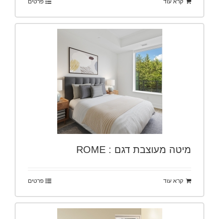
קרא עוד
פרטים
מיטה מעוצבת דגם : ROME
קרא עוד
פרטים