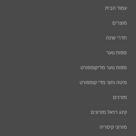
עמוד הבית
מוצרים
חדרי שינה
ספות נוער
ספות נוער מדיקומפורט
מיטה וחצי מדי קומפורט
מזרנים
קינג רויאל מזרונים
מזרוני קיסריה