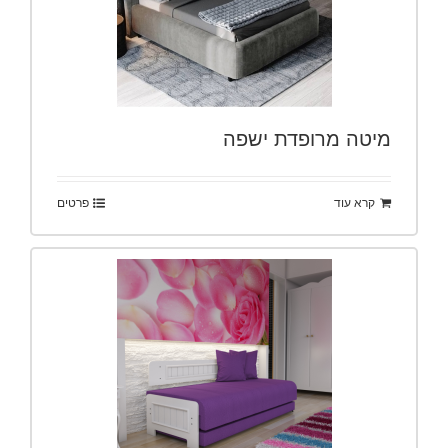
מיטה מרופדת ישפה
קרא עוד
פרטים