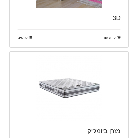
3D
קרא עוד
פרטים
מזרן ביומג'יק