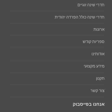
חדרי שינה זוגיים
חדרי שינה כולל הפרדה יהודית
ארונות
ספריות קודש
אודותינו
מידע מקצועי
תקנון
צור קשר
אנחנו בפייסבוק