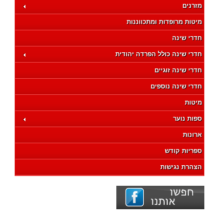
מזרנים
מיטות מרופדות ומתכווננות
חדרי שינה
חדרי שינה כולל הפרדה יהודית
חדרי שינה זוגיים
חדרי שינה נוספים
מיטות
ספות נוער
ארונות
ספריות קודש
הצהרת נגישות