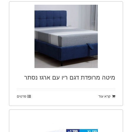
מיטה מרופדת דגם ריו עם ארגז נסתר
קרא עוד
פרטים