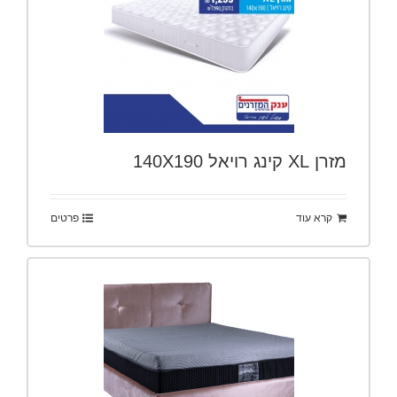
מזרן XL קינג רויאל 140X190
קרא עוד
פרטים