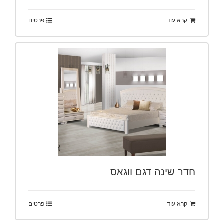
קרא עוד
פרטים
חדר שינה דגם ווגאס
קרא עוד
פרטים