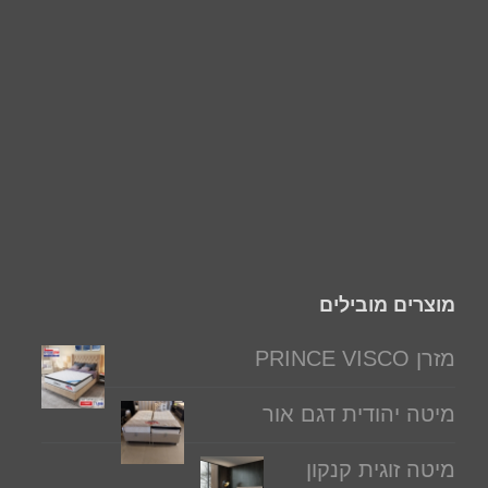
מוצרים מובילים
מזרן PRINCE VISCO
מיטה יהודית דגם אור
מיטה זוגית קנקון