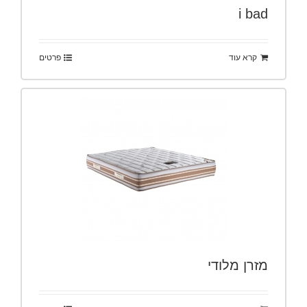
i bad
קרא עוד
פרטים
מזרן מלודי