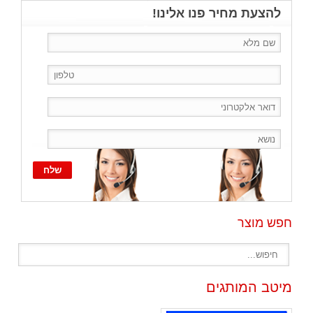
להצעת מחיר פנו אלינו!
חפש מוצר
מיטב המותגים