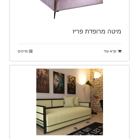
מיטה מרופדת פריז
קרא עוד
פרטים