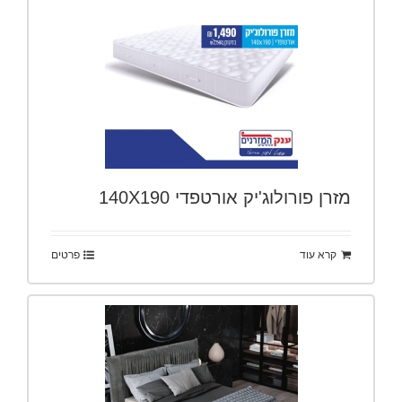
מזרן פורולוג'יק אורטפדי 140X190
קרא עוד
פרטים