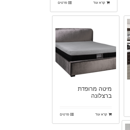
קרא עוד
פרטים
מיטה מרופדת
ברצלונה
קרא עוד
פרטים