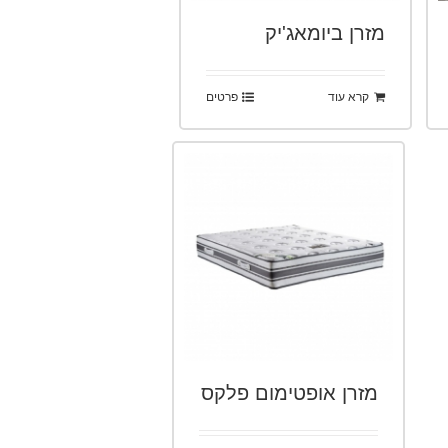
מזרן ביומאג'יק
קרא עוד
פרטים
מזרן אופטימום פלקס