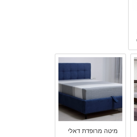
מיטה מרופדת דאלי