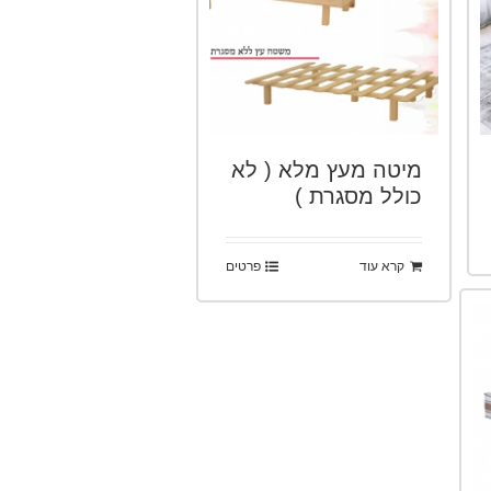
מיטה מעץ מלא ( לא
כולל מסגרת )
קרא עוד
פרטים