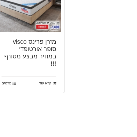
מזרן פרינס visco
סופר אורטופדי
במחיר מבצע מטורף
!!!
קרא עוד
פרטים