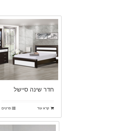
חדר שינה סיישל
קרא עוד
פרטים