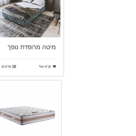
מיטה מרופדת נופך
קרא עוד
פרטים