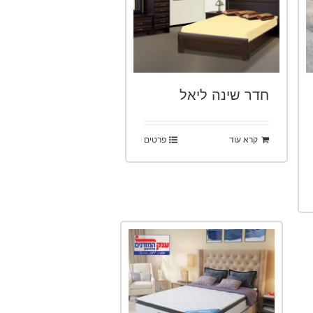
חדר שינה ליאל
קרא עוד
פרטים