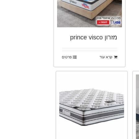
מזרון prince visco
קרא עוד
פרטים