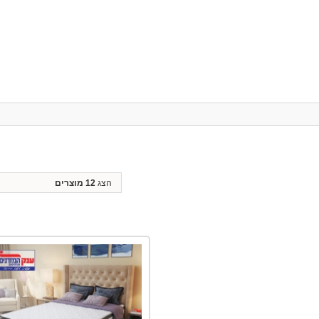
הצג
12 מוצרים