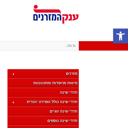
פתח סרגל נגישות
Go to...
מזרנים
מיטות מרופדות ומתכווננות
חדרי שינה
חדרי שינה כולל הפרדה יהודית
חדרי שינה זוגיים
חדרי שינה נוספים