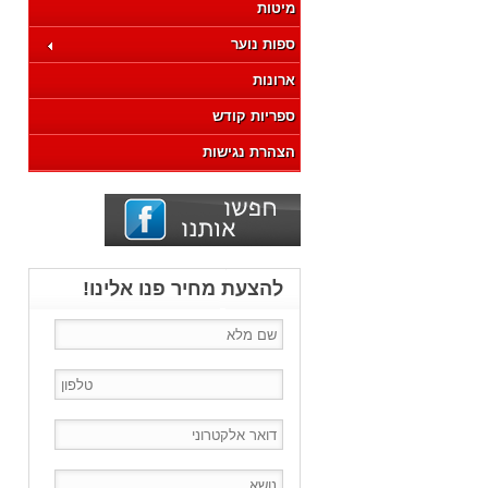
מיטות
ספות נוער
ארונות
ספריות קודש
הצהרת נגישות
להצעת מחיר פנו אלינו!