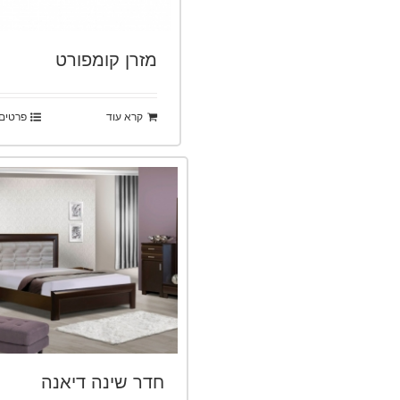
מזרן קומפורט
קרא עוד
פרטים
חדר שינה דיאנה