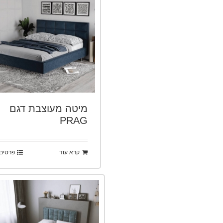
מיטה מעוצבת דגם
PRAG
קרא עוד
פרטים