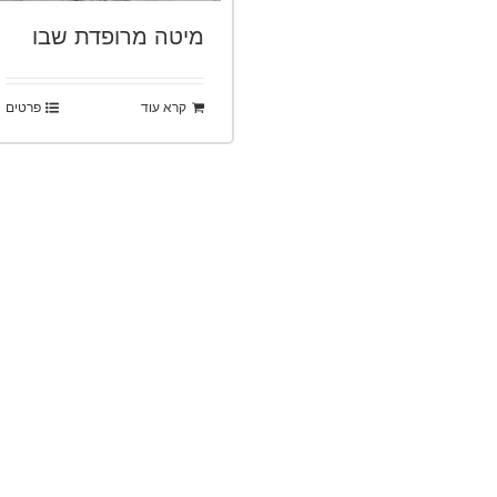
מיטה מרופדת שבו
קרא עוד
פרטים