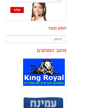
חפש מוצר
מיטב המותגים