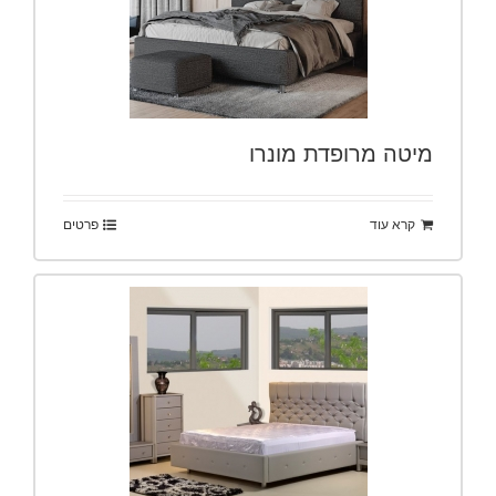
מיטה מרופדת מונרו
קרא עוד
פרטים