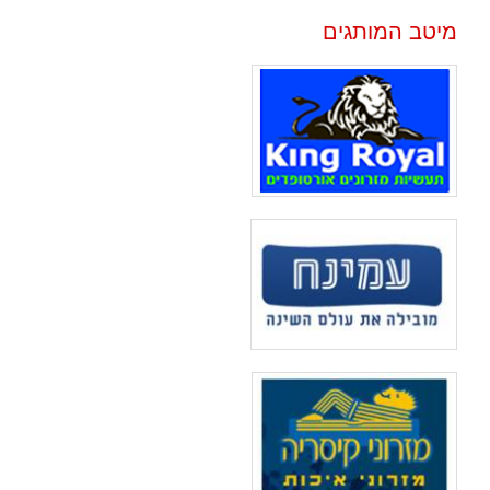
מיטב המותגים