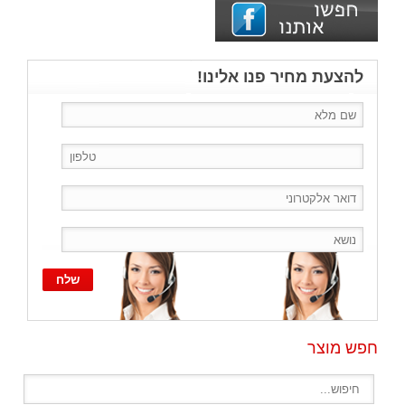
להצעת מחיר פנו אלינו!
חפש מוצר