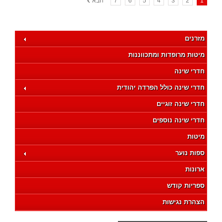
1
2
3
4
5
6
7
הבא
מזרנים
מיטות מרופדות ומתכווננות
חדרי שינה
חדרי שינה כולל הפרדה יהודית
חדרי שינה זוגיים
חדרי שינה נוספים
מיטות
ספות נוער
ארונות
ספריות קודש
הצהרת נגישות