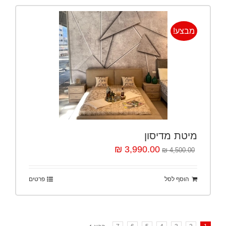
מבצע!
מיטת מדיסון
3,990.00 ₪
4,500.00 ₪
הוסף לסל
פרטים