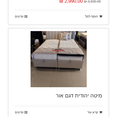
2,990.00 ₪
3,500.00 ₪
הוסף לסל
פרטים
מיטה יהודית דגם אור
קרא עוד
פרטים