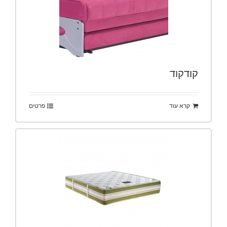
קודקוד
קרא עוד
פרטים