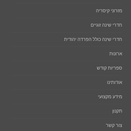
מזרוני קיסריה
חדרי שינה זוגיים
חדרי שינה כולל הפרדה יהודית
ארונות
ספריות קודש
אודותינו
מידע מקצועי
תקנון
צור קשר