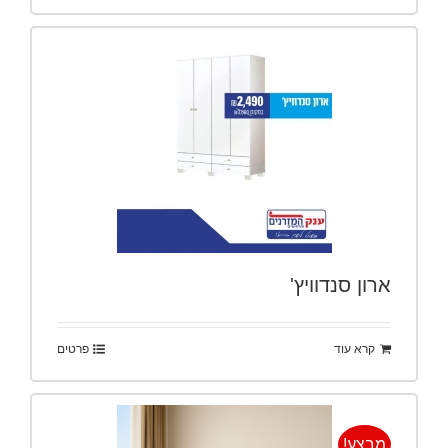
ארון סנדוויץ'
קרא עוד
פרטים
מבצע!