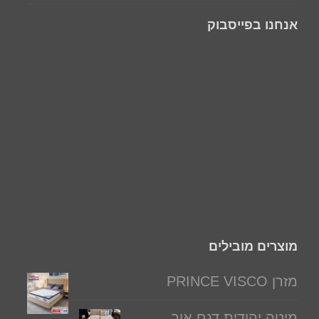
אנחנו בפייסבוק
מוצרים מובילים
מזרן PRINCE VISCO
מיטה יהודית דגם אור