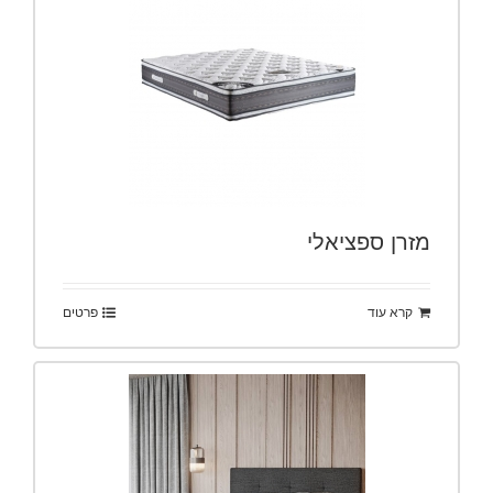
מזרן ספציאלי
קרא עוד
פרטים