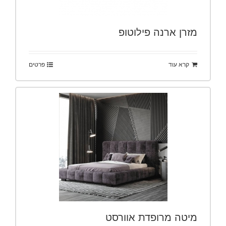
מזרן ארנה פילוטופ
קרא עוד
פרטים
מיטה מרופדת אוורסט