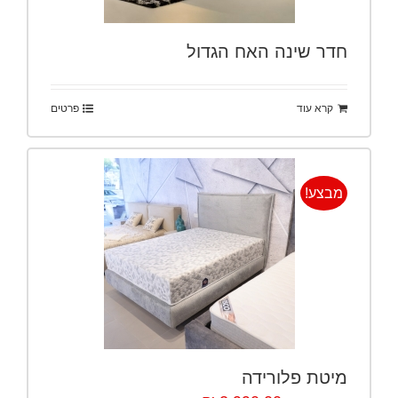
חדר שינה האח הגדול
קרא עוד
פרטים
מבצע!
מיטת פלורידה