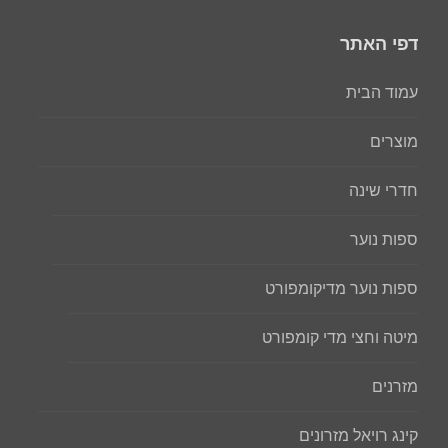
דפי האתר
עמוד הבית
מוצרים
חדרי שינה
ספות נוער
ספות נוער מדיקומפורט
מיטה וחצי מדי קומפורט
מזרנים
קינג רויאל מזרונים