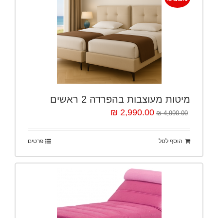
מיטות מעוצבות בהפרדה 2 ראשים
2,990.00 ₪
4,990.00 ₪
הוסף לסל
פרטים