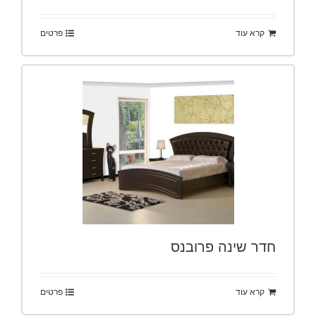
קרא עוד
פרטים
חדר שינה פרובנס
קרא עוד
פרטים