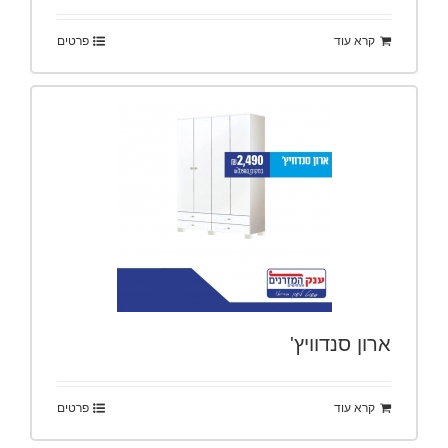
קרא עוד
פרטים
ארון סנדוויץ'
קרא עוד
פרטים