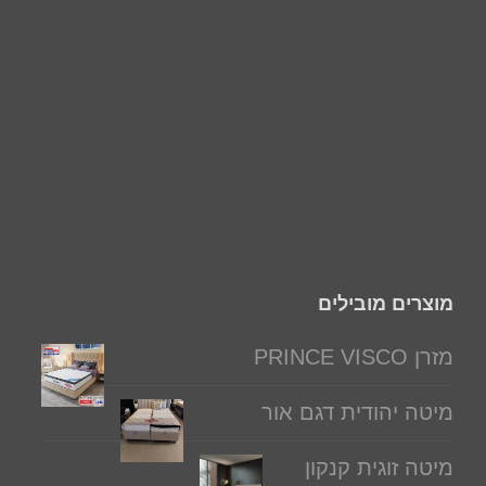
מוצרים מובילים
מזרן PRINCE VISCO
מיטה יהודית דגם אור
מיטה זוגית קנקון