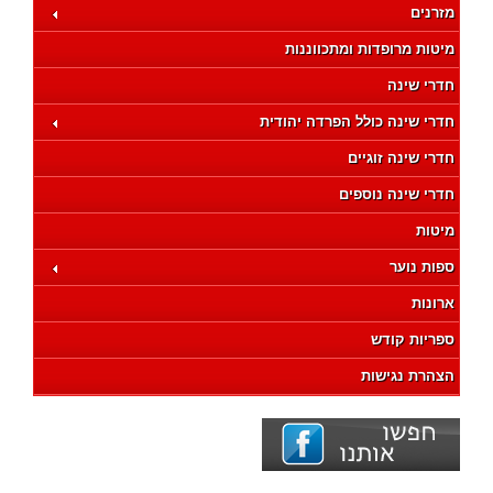
מזרנים
מיטות מרופדות ומתכווננות
חדרי שינה
חדרי שינה כולל הפרדה יהודית
חדרי שינה זוגיים
חדרי שינה נוספים
מיטות
ספות נוער
ארונות
ספריות קודש
הצהרת נגישות