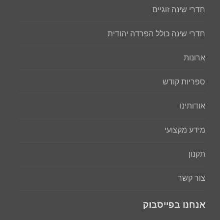
חדרי שינה זוגיים
חדרי שינה כולל הפרדה יהודית
ארונות
ספריות קודש
אודותינו
מידע מקצועי
תקנון
צור קשר
אנחנו בפייסבוק