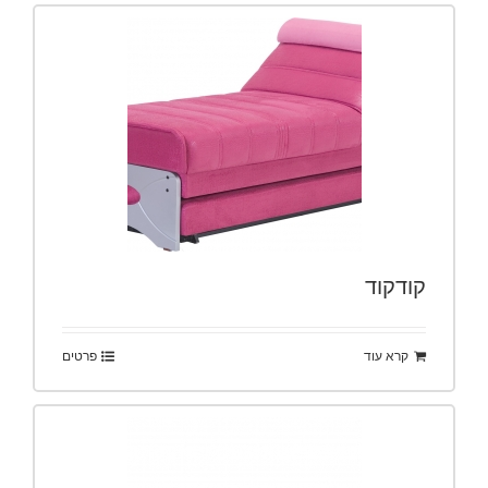
קודקוד
קרא עוד
פרטים