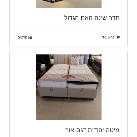
חדר שינה האח הגדול
קרא עוד
פרטים
מיטה יהודית דגם אור