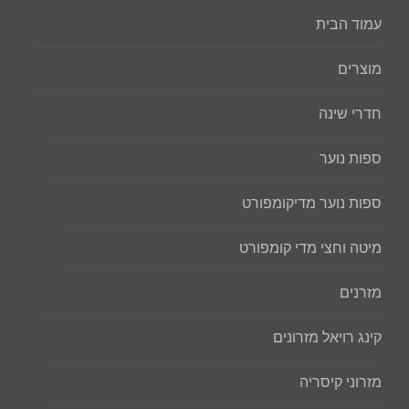
עמוד הבית
מוצרים
חדרי שינה
ספות נוער
ספות נוער מדיקומפורט
מיטה וחצי מדי קומפורט
מזרנים
קינג רויאל מזרונים
מזרוני קיסריה