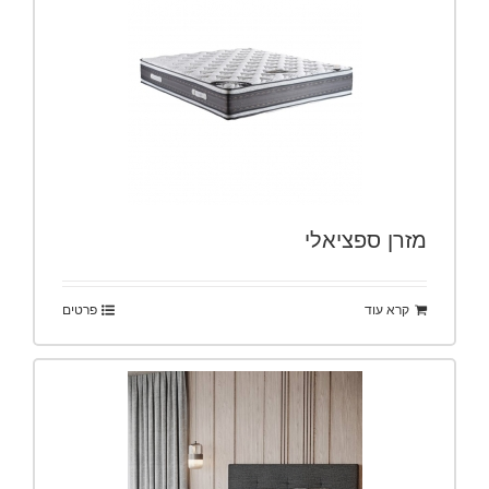
מזרן ספציאלי
קרא עוד
פרטים