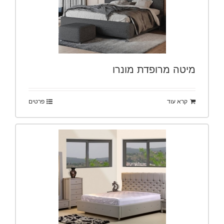
מיטה מרופדת מונרו
קרא עוד
פרטים