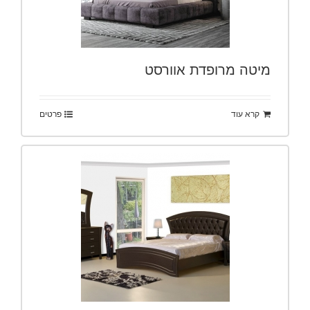
מיטה מרופדת אוורסט
קרא עוד
פרטים