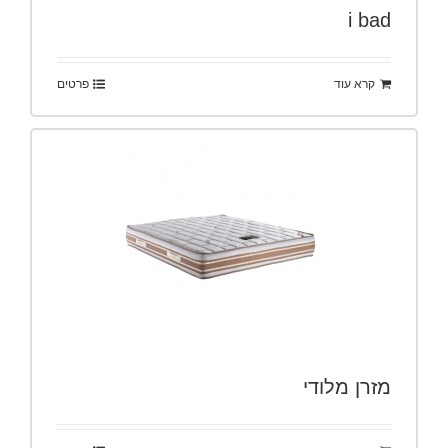
i bad
קרא עוד
פרטים
מזרן מלודי