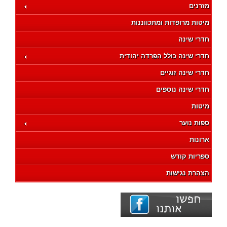
מזרנים
מיטות מרופדות ומתכווננות
חדרי שינה
חדרי שינה כולל הפרדה יהודית
חדרי שינה זוגיים
חדרי שינה נוספים
מיטות
ספות נוער
ארונות
ספריות קודש
הצהרת נגישות