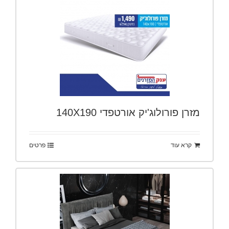
מזרן פורולוג'יק אורטפדי 140X190
קרא עוד
פרטים