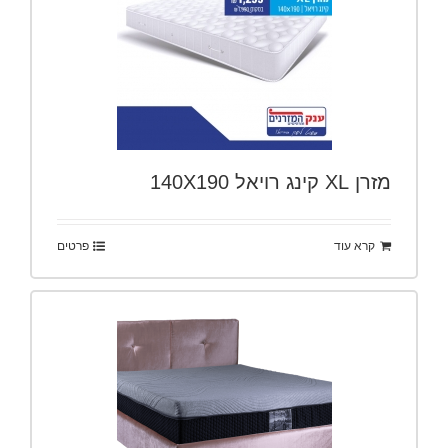
מזרן XL קינג רויאל 140X190
קרא עוד
פרטים