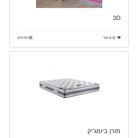
3D
קרא עוד
פרטים
מזרן ביומג'יק