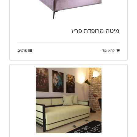
מיטה מרופדת פריז
קרא עוד
פרטים