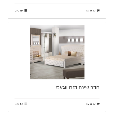
קרא עוד
פרטים
חדר שינה דגם ווגאס
קרא עוד
פרטים