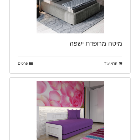
מיטה מרופדת ישפה
קרא עוד
פרטים