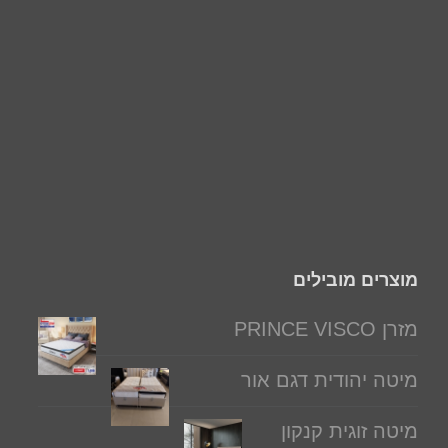
מוצרים מובילים
מזרן PRINCE VISCO
מיטה יהודית דגם אור
מיטה זוגית קנקון