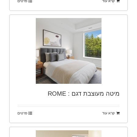
קרא עוד
פרטים
מיטה מעוצבת דגם : ROME
קרא עוד
פרטים