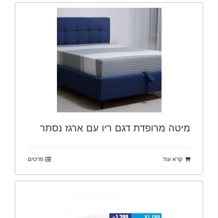
מיטה מרופדת דגם ריו עם ארגז נסתר
קרא עוד
פרטים