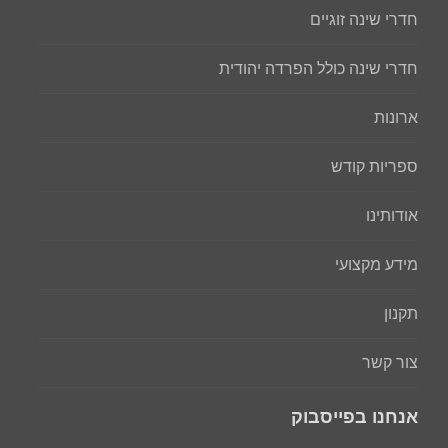
חדרי שינה זוגיים
חדרי שינה כולל הפרדה יהודית
ארונות
ספריות קודש
אודותינו
מידע מקצועי
תקנון
צור קשר
אנחנו בפייסבוק