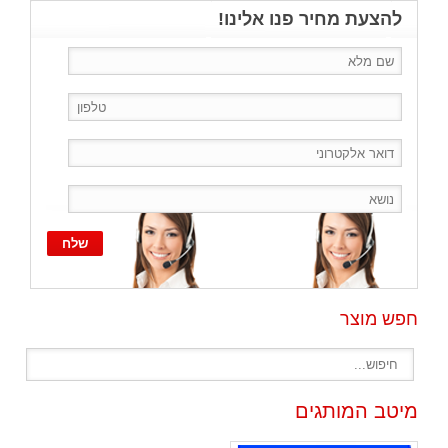
להצעת מחיר פנו אלינו!
חפש מוצר
מיטב המותגים