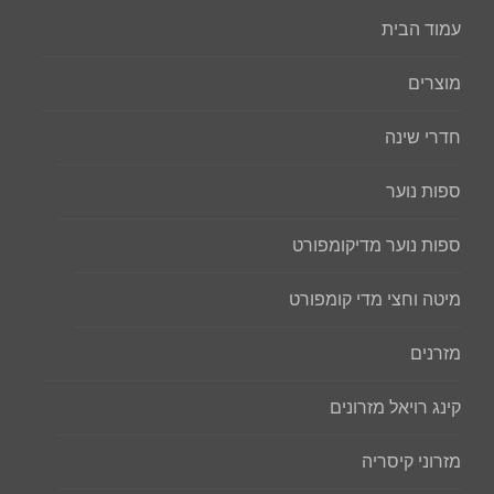
עמוד הבית
מוצרים
חדרי שינה
ספות נוער
ספות נוער מדיקומפורט
מיטה וחצי מדי קומפורט
מזרנים
קינג רויאל מזרונים
מזרוני קיסריה