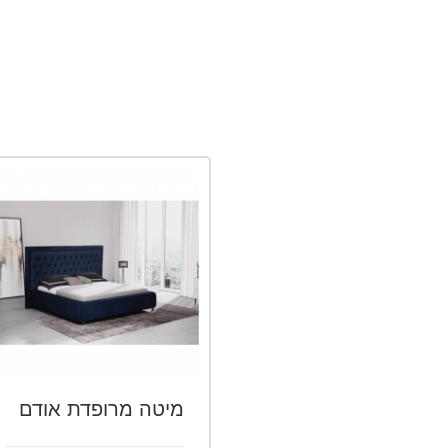
מיטה מרופדת אודם