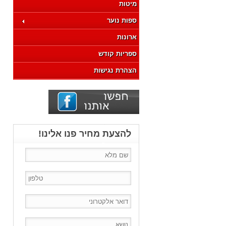
מיטות
ספות נוער
ארונות
ספריות קודש
הצהרת נגישות
להצעת מחיר פנו אלינו!