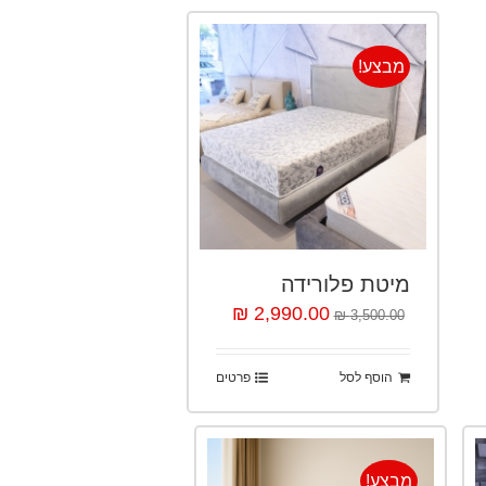
מבצע!
מיטת פלורידה
2,990.00 ₪
3,500.00 ₪
הוסף לסל
פרטים
מבצע!