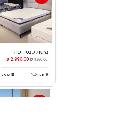
מיטת סנטה פה
2,990.00 ₪
3,990.00 ₪
הוסף לסל
פרטים
מבצע!