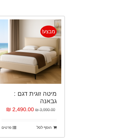
מבצע!
מיטה זוגית דגם :
גבאנה
2,490.00 ₪
3,990.00 ₪
הוסף לסל
פרטים