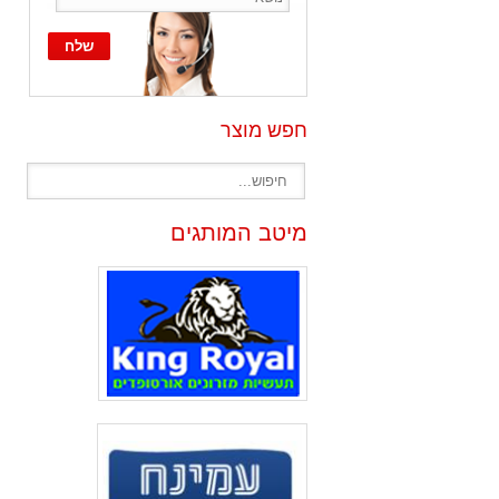
חפש מוצר
מיטב המותגים