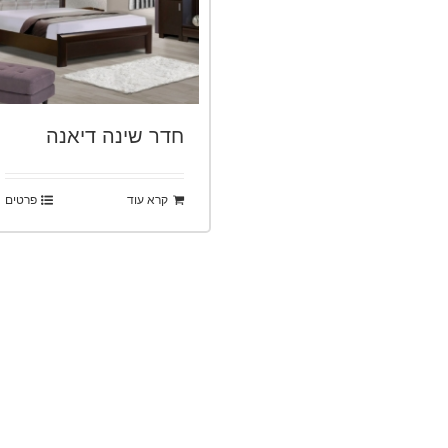
חדר שינה דיאנה
קרא עוד
פרטים