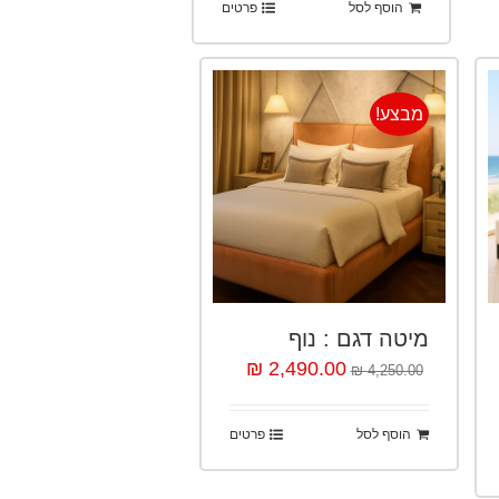
הוסף לסל
פרטים
מבצע!
מיטה דגם : נוף
2,490.00 ₪
4,250.00 ₪
הוסף לסל
פרטים