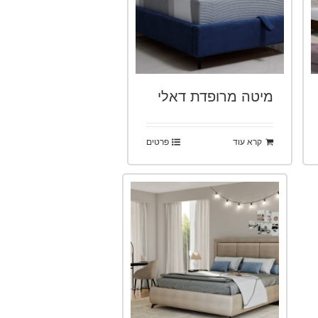
מיטה מרופדת דאלי
קרא עוד
פרטים