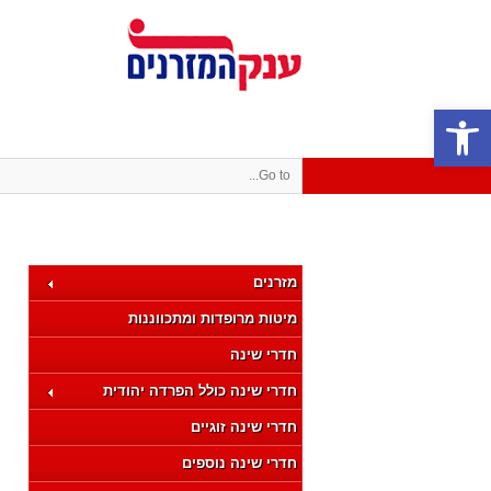
פתח סרגל נגישות
Go to...
מזרנים
מיטות מרופדות ומתכווננות
חדרי שינה
חדרי שינה כולל הפרדה יהודית
חדרי שינה זוגיים
חדרי שינה נוספים