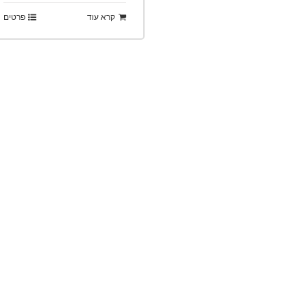
קרא עוד
פרטים