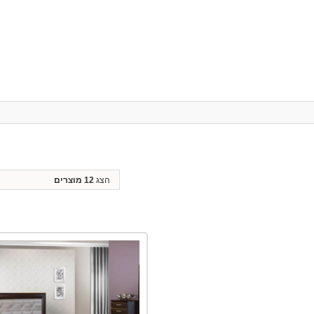
הצג
12 מוצרים