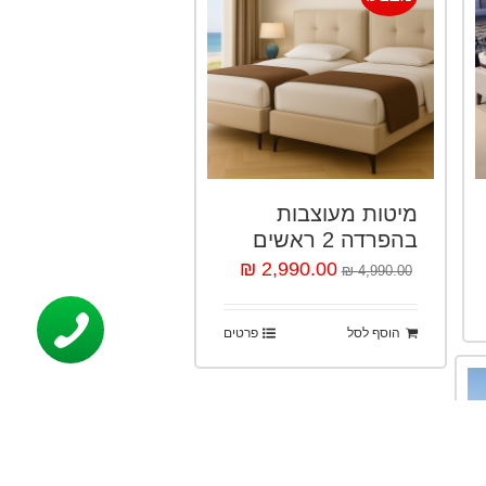
מיטות מעוצבות
בהפרדה 2 ראשים
2,990.00 ₪
4,990.00 ₪
הוסף לסל
פרטים