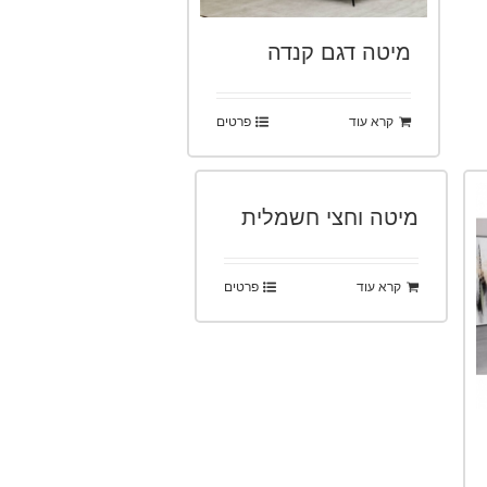
מיטה דגם קנדה
קרא עוד
פרטים
מיטה וחצי חשמלית
קרא עוד
פרטים