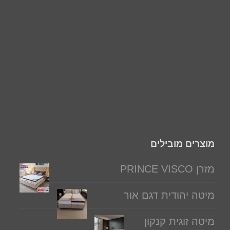
מוצרים מובילים
מזרן PRINCE VISCO
מיטה יהודית דגם אור
מיטה זוגית קנקון