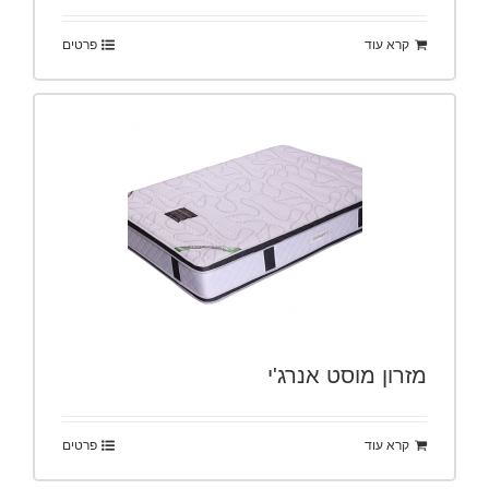
קרא עוד
פרטים
מזרון מוסט אנרג'י
קרא עוד
פרטים