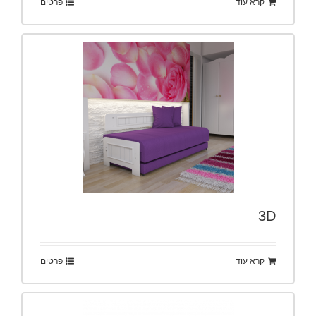
קרא עוד
פרטים
3D
קרא עוד
פרטים