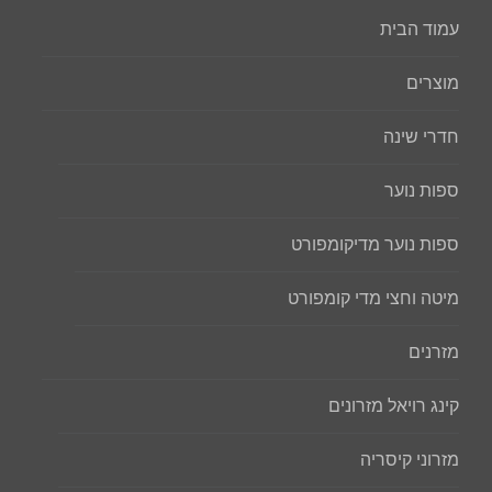
עמוד הבית
מוצרים
חדרי שינה
ספות נוער
ספות נוער מדיקומפורט
מיטה וחצי מדי קומפורט
מזרנים
קינג רויאל מזרונים
מזרוני קיסריה