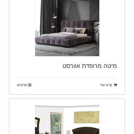
מיטה מרופדת אוורסט
קרא עוד
פרטים