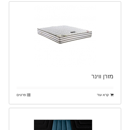
מזרן ווינר
קרא עוד
פרטים