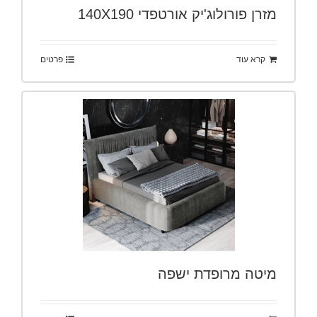
מזרן פורולוג'יק אורטפדי 140X190
קרא עוד
פרטים
מיטה מרופדת ישפה