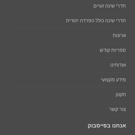
חדרי שינה זוגיים
חדרי שינה כולל הפרדה יהודית
ארונות
ספריות קודש
אודותינו
מידע מקצועי
תקנון
צור קשר
אנחנו בפייסבוק