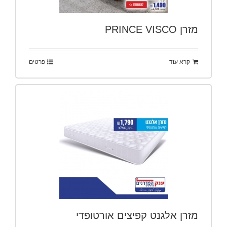
מזרן PRINCE VISCO
קרא עוד
פרטים
מזרן אלגנט קפיצים אורטופדי