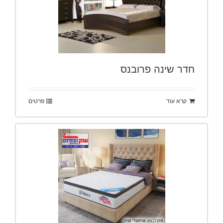
חדר שינה פרובנס
קרא עוד
פרטים