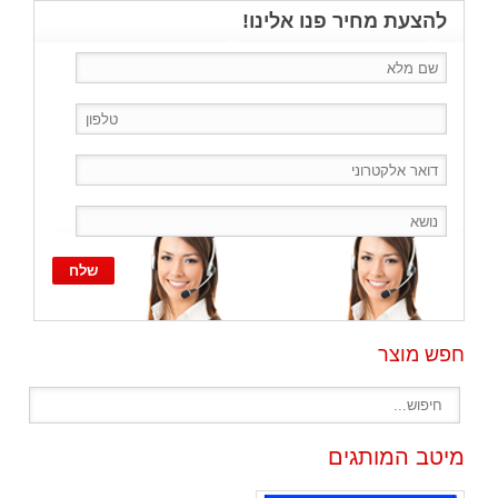
להצעת מחיר פנו אלינו!
חפש מוצר
מיטב המותגים