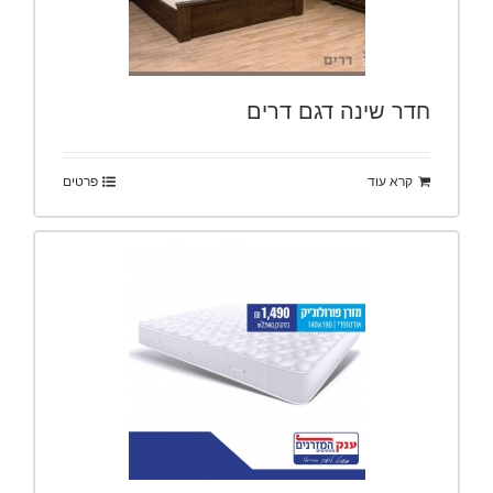
חדר שינה דגם דרים
קרא עוד
פרטים