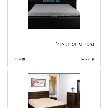
מיטה מרופדת אדל
קרא עוד
פרטים