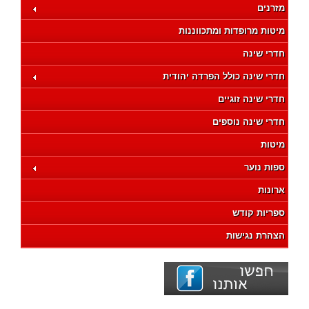
מזרנים
מיטות מרופדות ומתכווננות
חדרי שינה
חדרי שינה כולל הפרדה יהודית
חדרי שינה זוגיים
חדרי שינה נוספים
מיטות
ספות נוער
ארונות
ספריות קודש
הצהרת נגישות