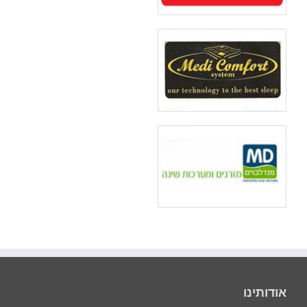
אודותינו