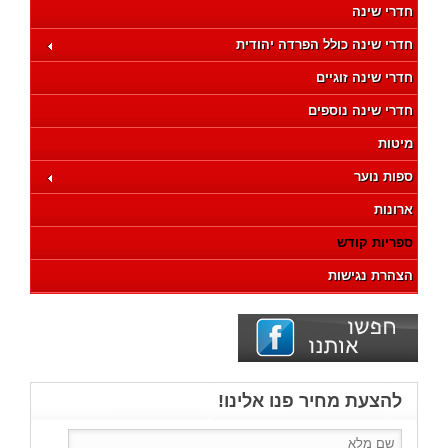
חדרי שינה
חדרי שינה כולל הפרדה יהודית
חדרי שינה זוגיים
חדרי שינה נוספים
מיטות
ספות נוער
ארונות
ספריות קודש
הצהרת נגישות
להצעת מחיר פנו אלינו!