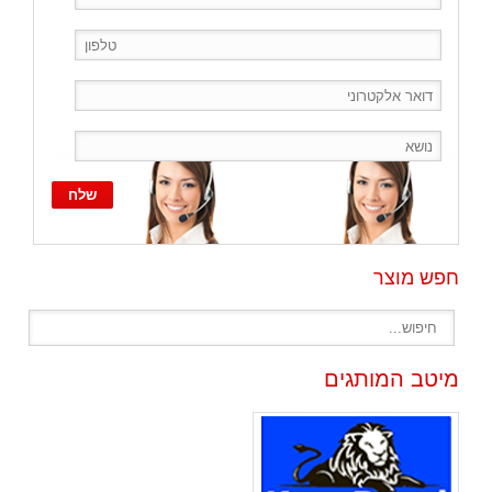
חפש מוצר
מיטב המותגים