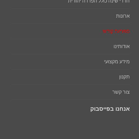
חדרי שינה כולל הפרדה יהודית
ארונות
ספריות קודש
אודותינו
מידע מקצועי
תקנון
צור קשר
אנחנו בפייסבוק