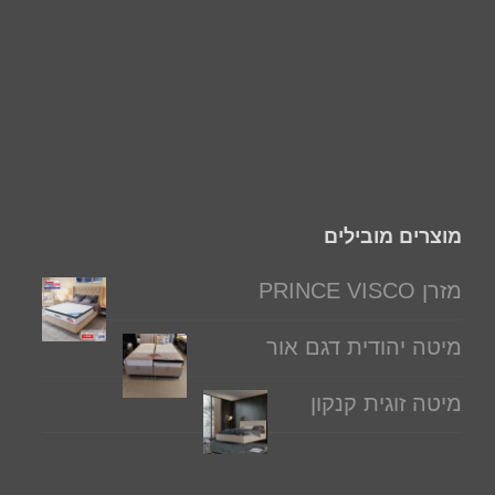
מוצרים מובילים
מזרן PRINCE VISCO
מיטה יהודית דגם אור
מיטה זוגית קנקון