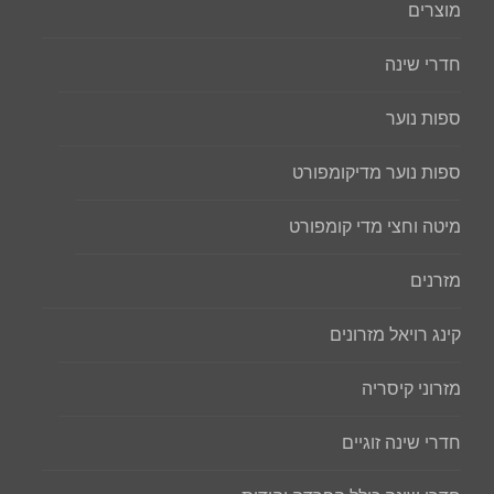
מוצרים
חדרי שינה
ספות נוער
ספות נוער מדיקומפורט
מיטה וחצי מדי קומפורט
מזרנים
קינג רויאל מזרונים
מזרוני קיסריה
חדרי שינה זוגיים