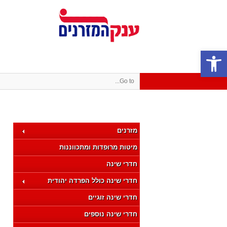
פתח סרגל נגישות
Go to...
מזרנים
מיטות מרופדות ומתכווננות
חדרי שינה
חדרי שינה כולל הפרדה יהודית
חדרי שינה זוגיים
חדרי שינה נוספים