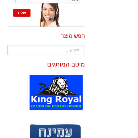
חפש מוצר
מיטב המותגים