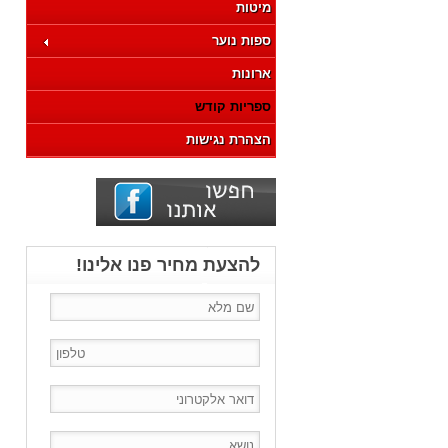
מיטות
ספות נוער
ארונות
ספריות קודש
הצהרת נגישות
להצעת מחיר פנו אלינו!