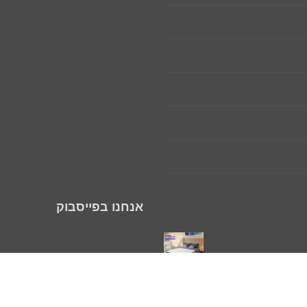
אנחנו בפייסבוק