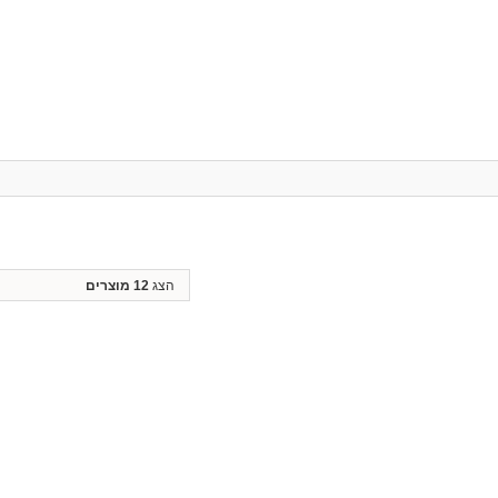
הצג
12 מוצרים