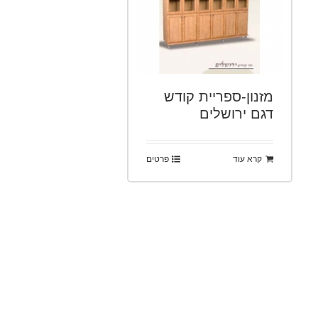
מזנון-ספריית קודש
דגם ירושלים
קרא עוד
פרטים