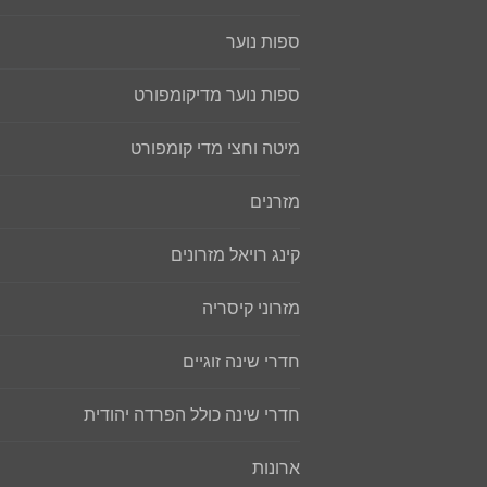
ספות נוער
ספות נוער מדיקומפורט
מיטה וחצי מדי קומפורט
מזרנים
קינג רויאל מזרונים
מזרוני קיסריה
חדרי שינה זוגיים
חדרי שינה כולל הפרדה יהודית
ארונות