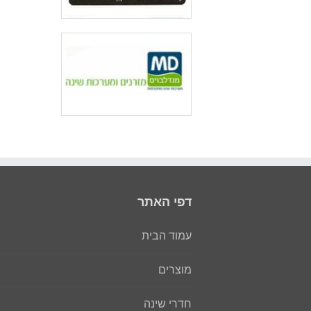
דפי האתר
עמוד הבית
מוצרים
חדרי שינה