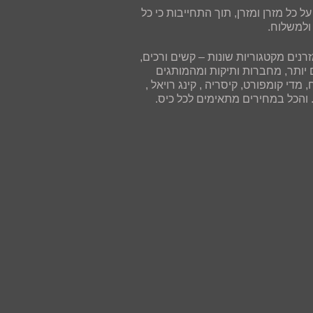
 כל מזרן ומזרן, תוך התחייבות כי כל
ולמשלוח.
רנים מקטגוריות שונות – קשים ורכים,
יים יותר, מחברות ותיקות ומהמותגים
 מדי קומפורט, קיסריה , קינג רויאל ,
. והכל במחירים מתאימים לכל כיס.