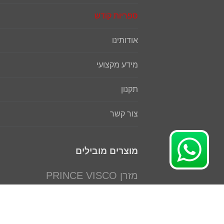
ספריות קודש
אודותינו
מידע מקצועי
תקנון
צור קשר
מוצרים מובילים
מזרן PRINCE VISCO
מיטה יהודית דגם אור