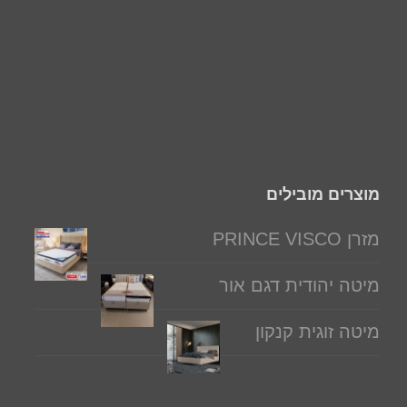
מוצרים מובילים
מזרן PRINCE VISCO
מיטה יהודית דגם אור
מיטה זוגית קנקון