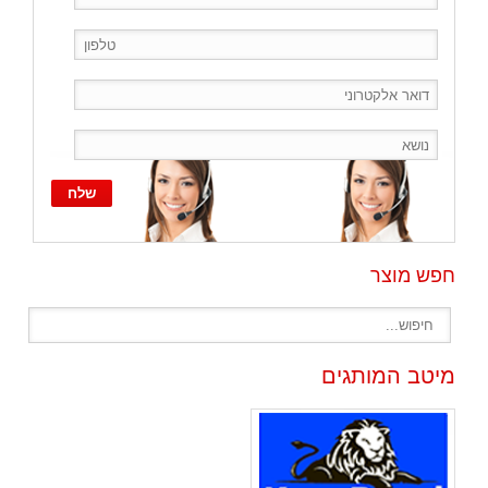
חפש מוצר
מיטב המותגים