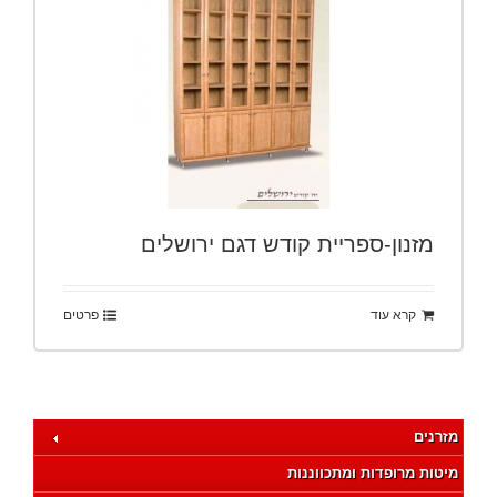
מזנון-ספריית קודש דגם ירושלים
קרא עוד
פרטים
מזרנים
מיטות מרופדות ומתכווננות