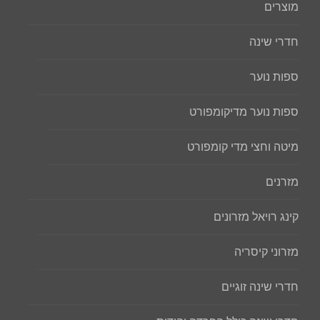
מוצרים
חדרי שינה
ספות נוער
ספות נוער מדיקומפורט
מיטה וחצי מדי קומפורט
מזרנים
קינג רויאל מזרונים
מזרוני קיסריה
חדרי שינה זוגיים