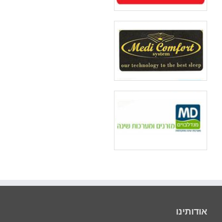
אודותינו