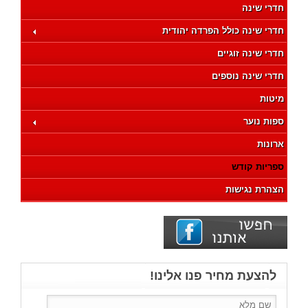
חדרי שינה
חדרי שינה כולל הפרדה יהודית
חדרי שינה זוגיים
חדרי שינה נוספים
מיטות
ספות נוער
ארונות
ספריות קודש
הצהרת נגישות
להצעת מחיר פנו אלינו!