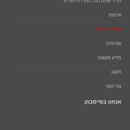
חדרי שינה כולל הפרדה יהודית
ארונות
ספריות קודש
אודותינו
מידע מקצועי
תקנון
צור קשר
אנחנו בפייסבוק