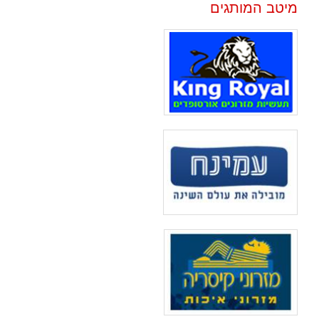
מיטב המותגים