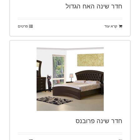
חדר שינה האח הגדול
קרא עוד
פרטים
חדר שינה פרובנס