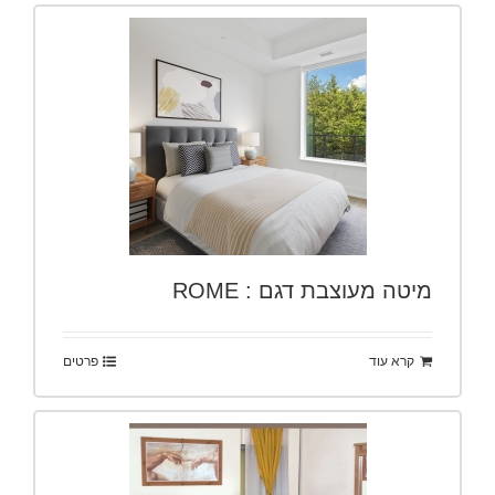
מיטה מעוצבת דגם : ROME
קרא עוד
פרטים