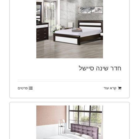
חדר שינה סיישל
קרא עוד
פרטים