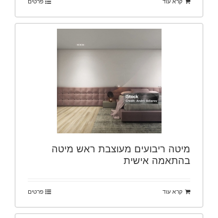
קרא עוד
פרטים
מיטה ריבועים מעוצבת ראש מיטה
בהתאמה אישית
קרא עוד
פרטים