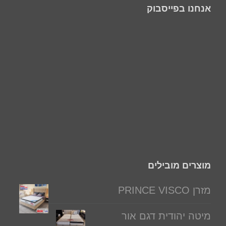
אנחנו בפייסבוק
מוצרים מובילים
מזרן PRINCE VISCO
מיטה יהודית דגם אור