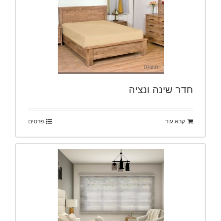
חדר שינה ונציה
קרא עוד
פרטים