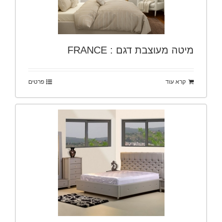
מיטה מעוצבת דגם : FRANCE
קרא עוד
פרטים