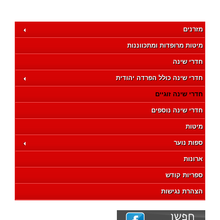
מזרנים
מיטות מרופדות ומתכווננות
חדרי שינה
חדרי שינה כולל הפרדה יהודית
חדרי שינה זוגיים
חדרי שינה נוספים
מיטות
ספות נוער
ארונות
ספריות קודש
הצהרת נגישות