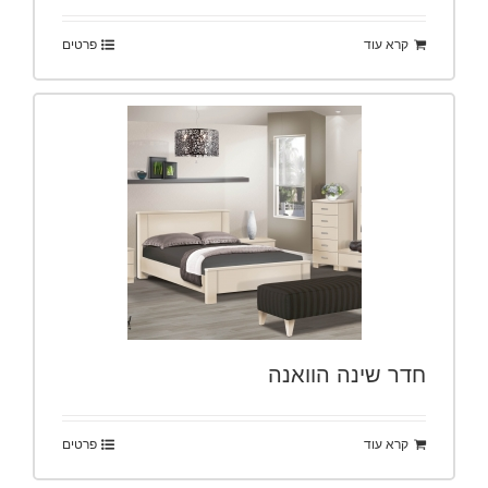
קרא עוד
פרטים
חדר שינה הוואנה
קרא עוד
פרטים