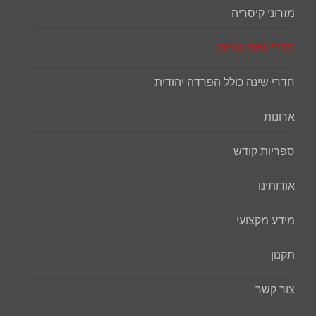
מזרוני קיסריה
חדרי שינה זוגיים
חדרי שינה כולל הפרדה יהודית
ארונות
ספריות קודש
אודותינו
מידע מקצועי
תקנון
צור קשר