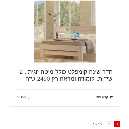
חדר שינה קומפלט כולל מיטה זוגית , 2
שידות, קומודה ומראה רק 2490 ש"ח
קרא עוד
פרטים
1
2
הבא