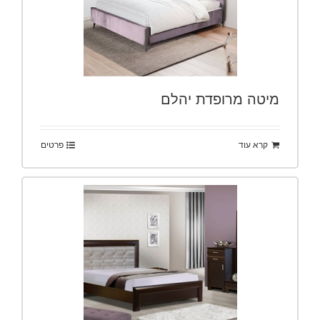
מיטה מרופדת יהלם
קרא עוד
פרטים