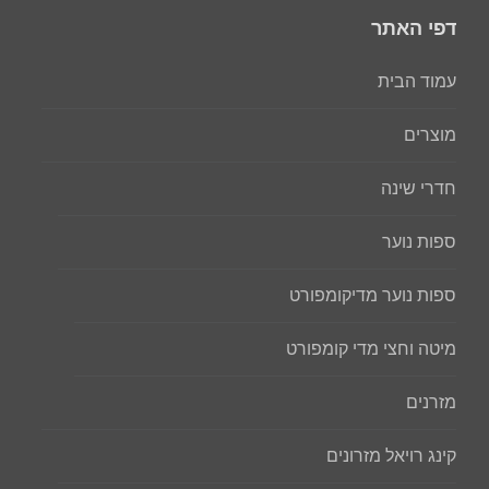
דפי האתר
עמוד הבית
מוצרים
חדרי שינה
ספות נוער
ספות נוער מדיקומפורט
מיטה וחצי מדי קומפורט
מזרנים
קינג רויאל מזרונים