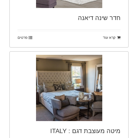
חדר שינה דיאנה
קרא עוד
פרטים
מיטה מעוצבת דגם : ITALY