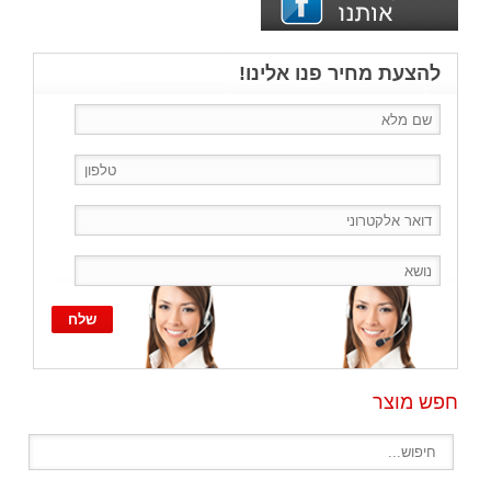
להצעת מחיר פנו אלינו!
חפש מוצר