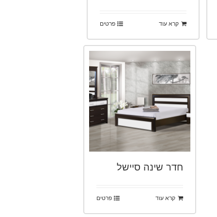
קרא עוד
פרטים
חדר שינה סיישל
קרא עוד
פרטים