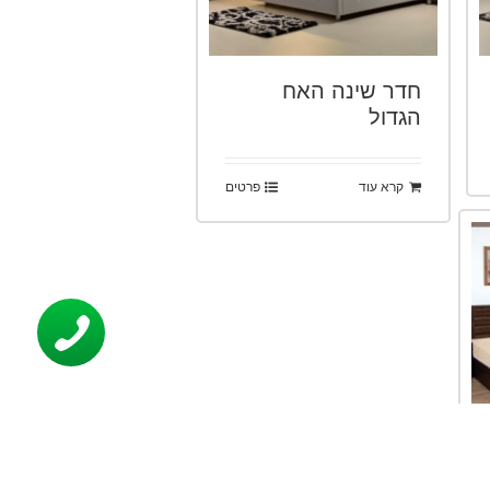
חדר שינה האח
הגדול
קרא עוד
פרטים