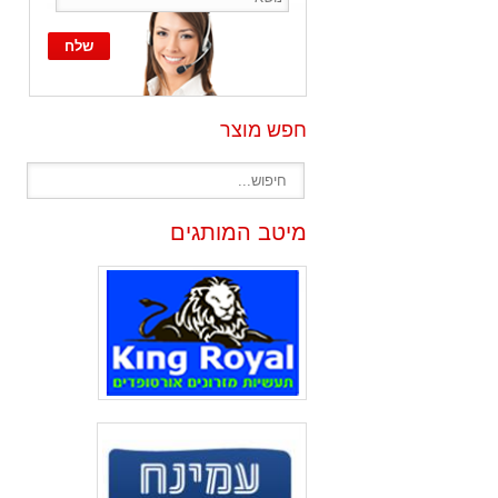
חפש מוצר
מיטב המותגים