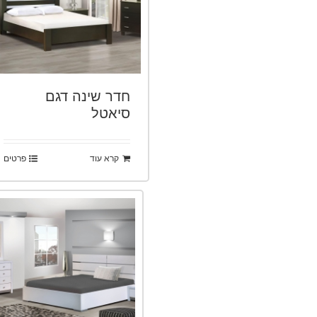
חדר שינה דגם
סיאטל
קרא עוד
פרטים