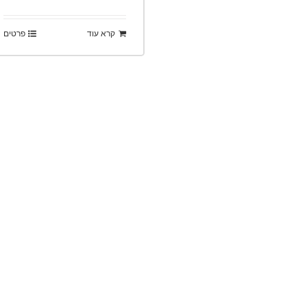
קרא עוד
פרטים