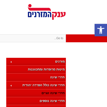
פתח סרגל נגישות
Go to...
מזרנים
מיטות מרופדות ומתכווננות
חדרי שינה
חדרי שינה כולל הפרדה יהודית
חדרי שינה זוגיים
חדרי שינה נוספים