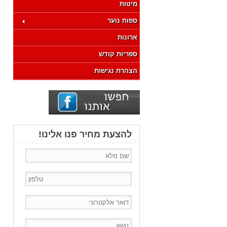
מיטות
ספות נוער
ארונות
ספריות קודש
הצהרת נגישות
להצעת מחיר פנו אלינו!