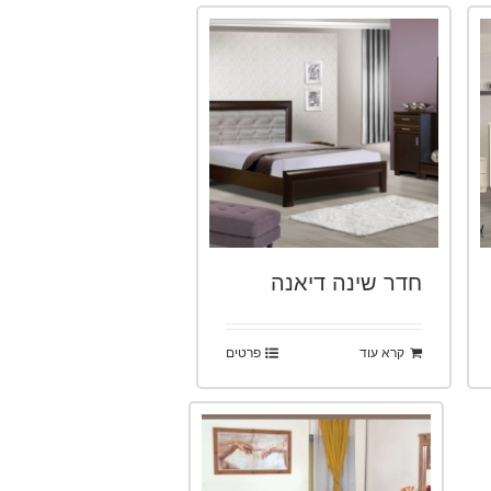
חדר שינה דיאנה
קרא עוד
פרטים