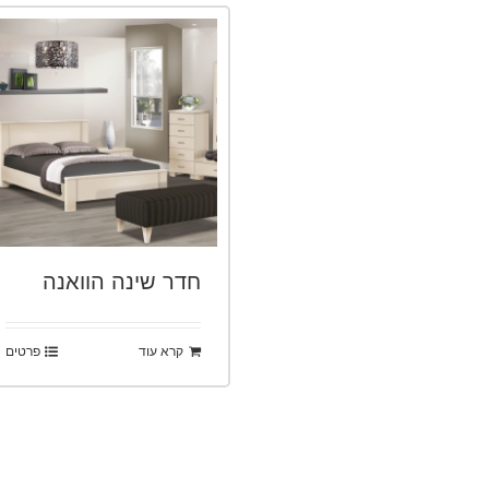
חדר שינה הוואנה
קרא עוד
פרטים