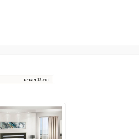
הצג
12 מוצרים