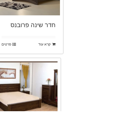
חדר שינה פרובנס
קרא עוד
פרטים
חדר שינה דגם דרים