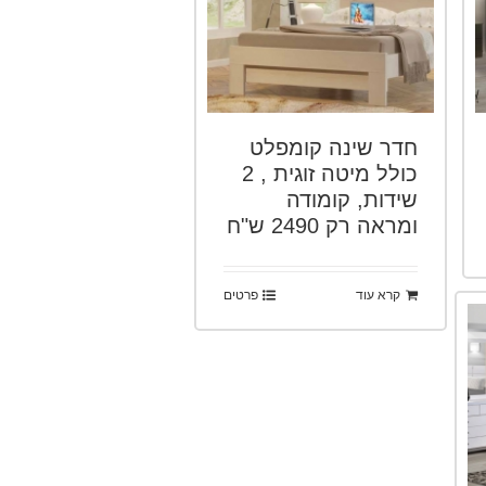
חדר שינה קומפלט
כולל מיטה זוגית , 2
שידות, קומודה
ומראה רק 2490 ש"ח
קרא עוד
פרטים