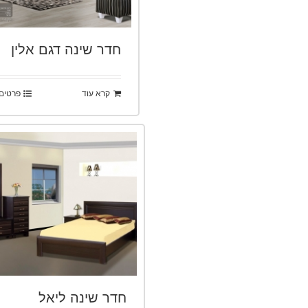
חדר שינה דגם אלין
קרא עוד
פרטים
חדר שינה ליאל