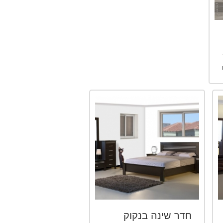
חדר שינה בנקוק