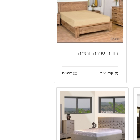
חדר שינה ונציה
קרא עוד
פרטים