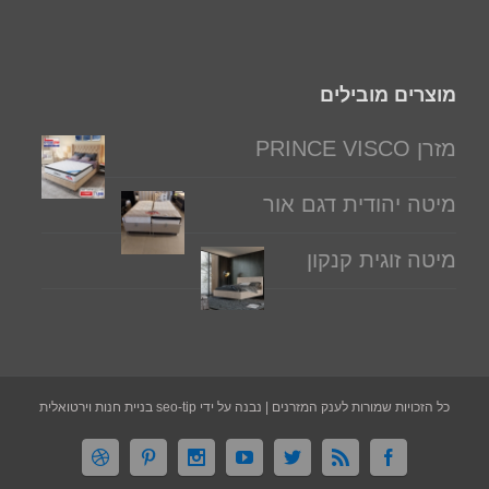
מוצרים מובילים
מזרן PRINCE VISCO
מיטה יהודית דגם אור
מיטה זוגית קנקון
כל הזכויות שמורות לענק המזרנים | נבנה על ידי seo-tip בניית חנות וירטואלית