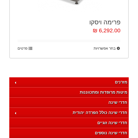
פרימה ויסקו
6,292.00 ₪
בחר אפשרויות
פרטים
מזרנים
מיטות מרופדות ומתכווננות
חדרי שינה
חדרי שינה כולל הפרדה יהודית
חדרי שינה זוגיים
חדרי שינה נוספים