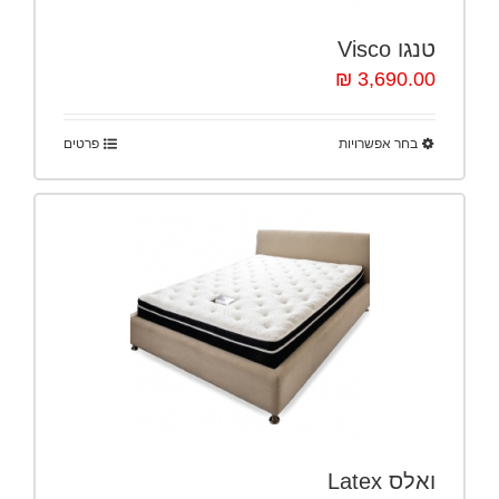
טנגו Visco
3,690.00 ₪
בחר אפשרויות
פרטים
ואלס Latex