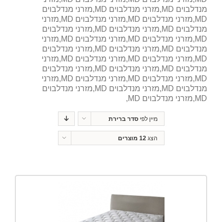
מנדלבוים MD,מזרני מנדלבוים MD,מזרני מנדלבוים
MD,מזרני מנדלבוים MD,מזרני מנדלבוים MD,מזרני
מנדלבוים MD,מזרני מנדלבוים MD,מזרני מנדלבוים
MD,מזרני מנדלבוים MD,מזרני מנדלבוים MD,מזרני
מנדלבוים MD,מזרני מנדלבוים MD,מזרני מנדלבוים
MD,מזרני מנדלבוים MD,מזרני מנדלבוים MD,מזרני
מנדלבוים MD,מזרני מנדלבוים MD,מזרני מנדלבוים
MD,מזרני מנדלבוים MD,מזרני מנדלבוים MD,מזרני
מנדלבוים MD,מזרני מנדלבוים MD,מזרני מנדלבוים
MD,מזרני מנדלבוים MD,
מיין לפי
סדר ברירת
מחדל
הצג
12 מוצרים