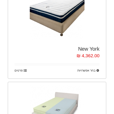
New York
4,362.00 ₪
בחר אפשרויות
פרטים