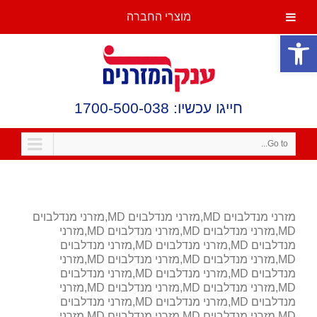
מוצרי החברה
פתח סרגל נגישות
חייגו עכשיו: 1700-500-038
Go to...
מזרני מנדלבוים MD,מזרני מנדלבוים MD,מזרני מנדלבוים
MD,מזרני מנדלבוים MD,מזרני מנדלבוים MD,מזרני
מנדלבוים MD,מזרני מנדלבוים MD,מזרני מנדלבוים
MD,מזרני מנדלבוים MD,מזרני מנדלבוים MD,מזרני
מנדלבוים MD,מזרני מנדלבוים MD,מזרני מנדלבוים
MD,מזרני מנדלבוים MD,מזרני מנדלבוים MD,מזרני
מנדלבוים MD,מזרני מנדלבוים MD,מזרני מנדלבוים
MD,מזרני מנדלבוים MD,מזרני מנדלבוים MD,מזרני