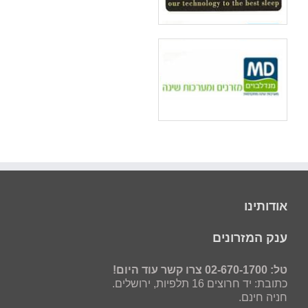
אודותינו
ענק המזרונים
טל: 02-670-1700 צרו קשר עוד היום!
כתובת: יד חרוצים 16 תלפיות, ירושלים.
חניה חינם.