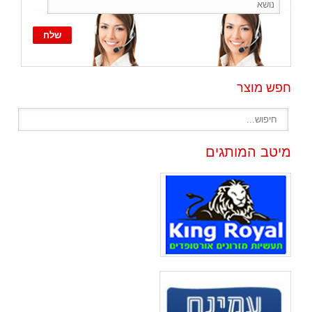
חפש מוצר
מיטב המותגים