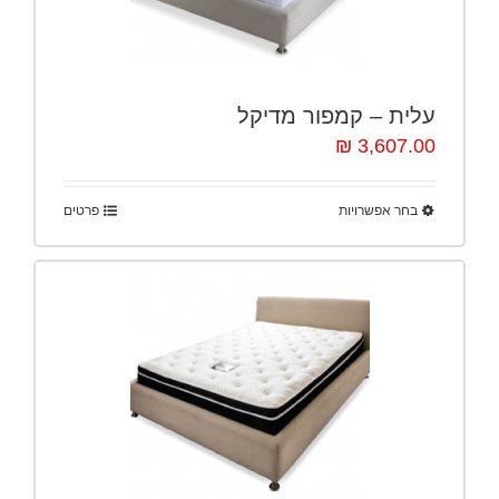
עלית – קמפור מדיקל
3,607.00 ₪
בחר אפשרויות
פרטים