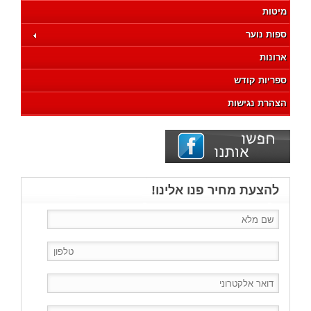
מיטות
ספות נוער
ארונות
ספריות קודש
הצהרת נגישות
להצעת מחיר פנו אלינו!