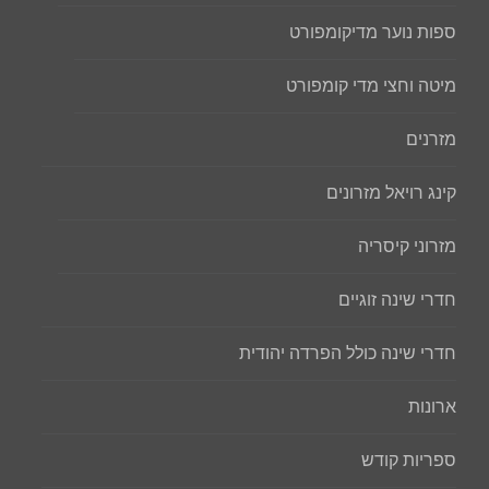
ספות נוער מדיקומפורט
מיטה וחצי מדי קומפורט
מזרנים
קינג רויאל מזרונים
מזרוני קיסריה
חדרי שינה זוגיים
חדרי שינה כולל הפרדה יהודית
ארונות
ספריות קודש