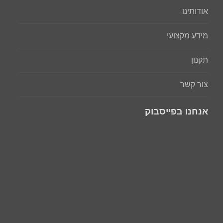
אודותינו
מידע מקצועי
תקנון
צור קשר
אנחנו בפייסבוק