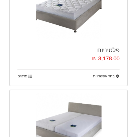
פלטיניום
3,178.00 ₪
בחר אפשרויות
פרטים