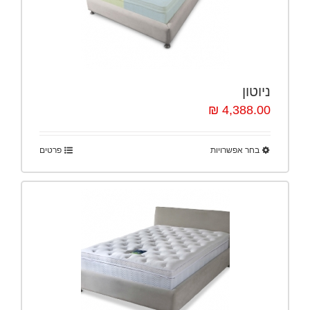
ניוטון
4,388.00 ₪
בחר אפשרויות
פרטים