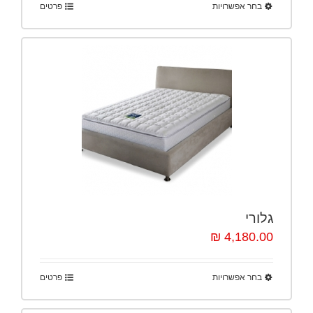
בחר אפשרויות
פרטים
גלורי
4,180.00 ₪
בחר אפשרויות
פרטים