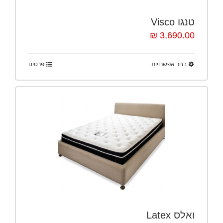
טנגו Visco
3,690.00 ₪
בחר אפשרויות
פרטים
ואלס Latex