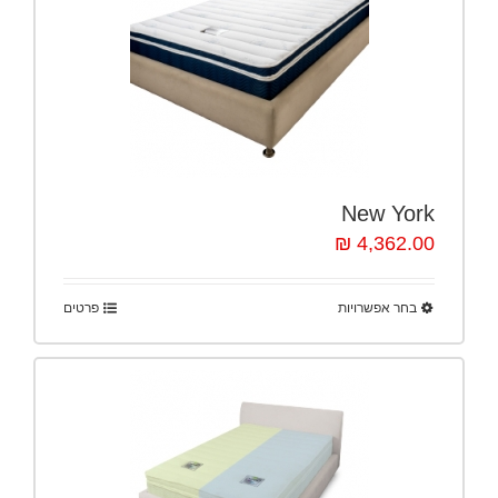
New York
4,362.00 ₪
בחר אפשרויות
פרטים