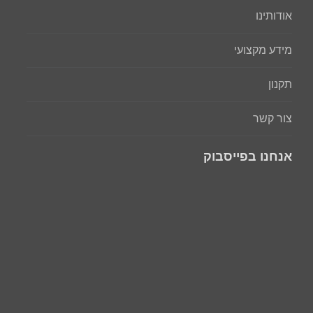
אודותינו
מידע מקצועי
תקנון
צור קשר
אנחנו בפייסבוק