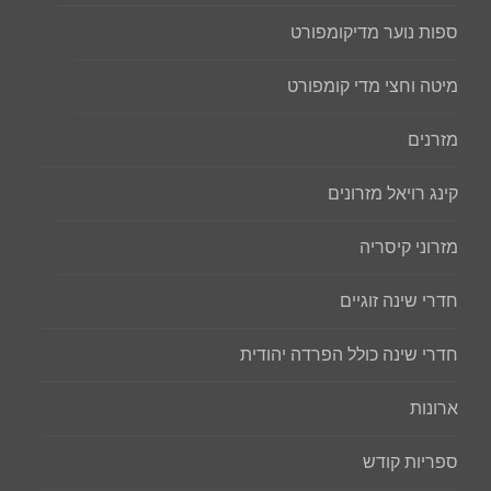
ספות נוער מדיקומפורט
מיטה וחצי מדי קומפורט
מזרנים
קינג רויאל מזרונים
מזרוני קיסריה
חדרי שינה זוגיים
חדרי שינה כולל הפרדה יהודית
ארונות
ספריות קודש