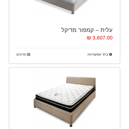
עלית – קמפור מדיקל
3,607.00 ₪
בחר אפשרויות
פרטים