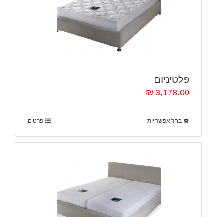
פלטיניום
3,178.00 ₪
בחר אפשרויות
פרטים