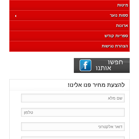
מיטות
ספות נוער
ארונות
ספריות קודש
הצהרת נגישות
להצעת מחיר פנו אלינו!