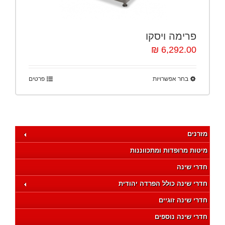
פרימה ויסקו
6,292.00 ₪
בחר אפשרויות
פרטים
מזרנים
מיטות מרופדות ומתכווננות
חדרי שינה
חדרי שינה כולל הפרדה יהודית
חדרי שינה זוגיים
חדרי שינה נוספים