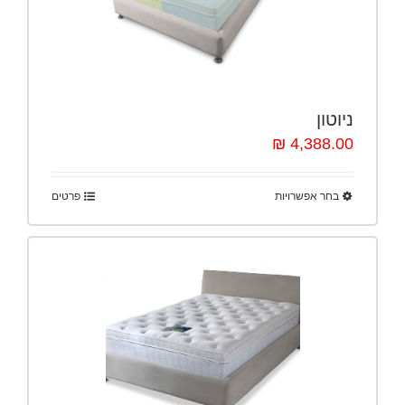
ניוטון
4,388.00 ₪
בחר אפשרויות
פרטים