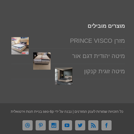
מוצרים מובילים
מזרן PRINCE VISCO
מיטה יהודית דגם אור
מיטה זוגית קנקון
כל הזכויות שמורות לענק המזרנים | נבנה על ידי seo-tip בניית חנות וירטואלית