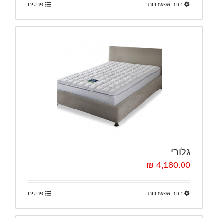
בחר אפשרויות
פרטים
גלורי
4,180.00 ₪
בחר אפשרויות
פרטים