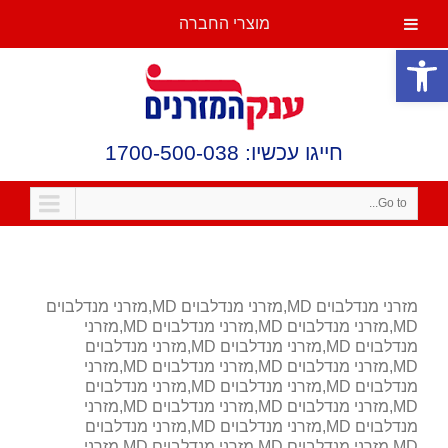
מוצרי החברה
פתח סרגל נגישות
חייגו עכשיו: 1700-500-038
Go to...
מזרני מנדלבוים MD,מזרני מנדלבוים MD,מזרני מנדלבוים
MD,מזרני מנדלבוים MD,מזרני מנדלבוים MD,מזרני
מנדלבוים MD,מזרני מנדלבוים MD,מזרני מנדלבוים
MD,מזרני מנדלבוים MD,מזרני מנדלבוים MD,מזרני
מנדלבוים MD,מזרני מנדלבוים MD,מזרני מנדלבוים
MD,מזרני מנדלבוים MD,מזרני מנדלבוים MD,מזרני
מנדלבוים MD,מזרני מנדלבוים MD,מזרני מנדלבוים
MD,מזרני מנדלבוים MD,מזרני מנדלבוים MD,מזרני