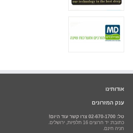
אודותינו
ענק המזרונים
טל: 02-670-1700 צרו קשר עוד היום!
כתובת: יד חרוצים 16 תלפיות, ירושלים.
חניה חינם.