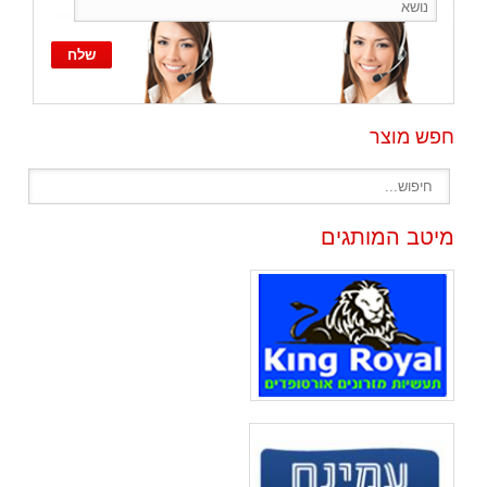
חפש מוצר
מיטב המותגים