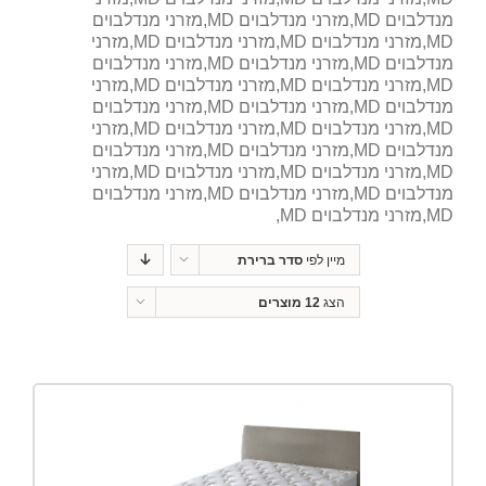
מנדלבוים MD,מזרני מנדלבוים MD,מזרני מנדלבוים
MD,מזרני מנדלבוים MD,מזרני מנדלבוים MD,מזרני
מנדלבוים MD,מזרני מנדלבוים MD,מזרני מנדלבוים
MD,מזרני מנדלבוים MD,מזרני מנדלבוים MD,מזרני
מנדלבוים MD,מזרני מנדלבוים MD,מזרני מנדלבוים
MD,מזרני מנדלבוים MD,מזרני מנדלבוים MD,מזרני
מנדלבוים MD,מזרני מנדלבוים MD,מזרני מנדלבוים
MD,מזרני מנדלבוים MD,מזרני מנדלבוים MD,מזרני
מנדלבוים MD,מזרני מנדלבוים MD,מזרני מנדלבוים
MD,מזרני מנדלבוים MD,
מיין לפי
סדר ברירת
מחדל
הצג
12 מוצרים