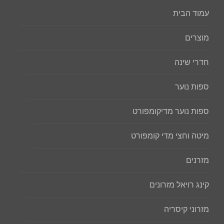
עמוד הבית
מוצרים
חדרי שינה
ספות נוער
ספות נוער מדיקומפורט
מיטה וחצי מדי קומפורט
מזרנים
קינג רויאל מזרונים
מזרוני קיסריה