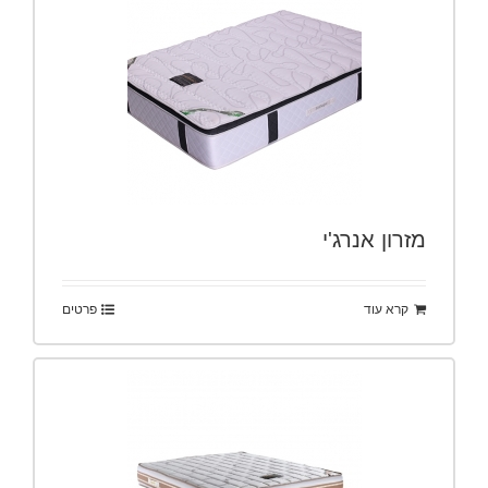
מזרון אנרג'י
קרא עוד
פרטים