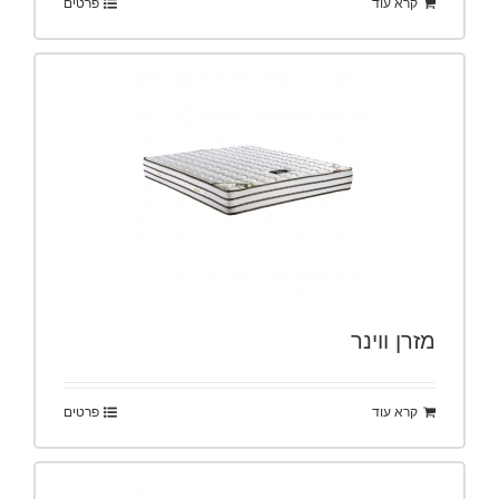
קרא עוד
פרטים
מזרן ווינר
קרא עוד
פרטים