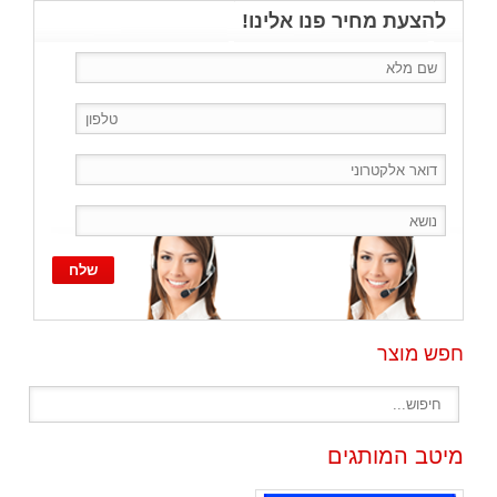
להצעת מחיר פנו אלינו!
חפש מוצר
מיטב המותגים