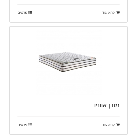
קרא עוד
פרטים
מזרן אווניו
קרא עוד
פרטים