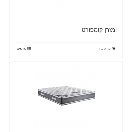
מזרן קומפורט
קרא עוד
פרטים