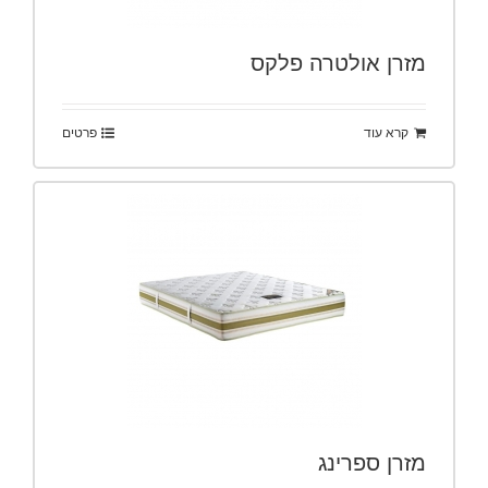
מזרן אולטרה פלקס
קרא עוד
פרטים
מזרן ספרינג