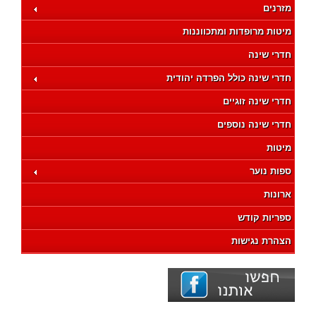
מזרנים
מיטות מרופדות ומתכווננות
חדרי שינה
חדרי שינה כולל הפרדה יהודית
חדרי שינה זוגיים
חדרי שינה נוספים
מיטות
ספות נוער
ארונות
ספריות קודש
הצהרת נגישות