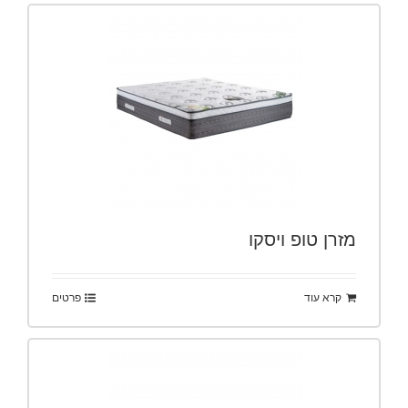
מזרן טופ ויסקו
קרא עוד
פרטים