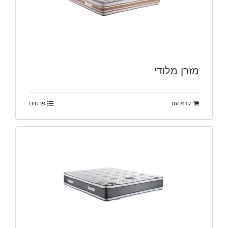
מזרן מלודי
קרא עוד
פרטים