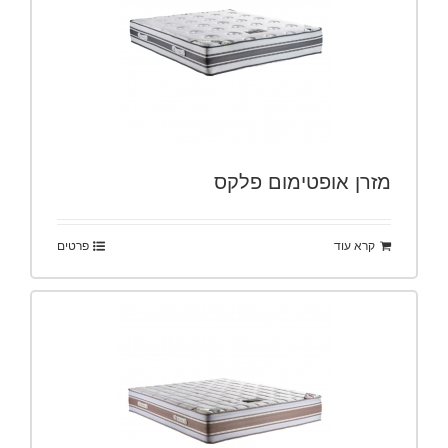
מזרן אופטימום פלקס
קרא עוד
פרטים