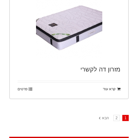
מזרון דה לקשרי
קרא עוד
פרטים
1
2
הבא