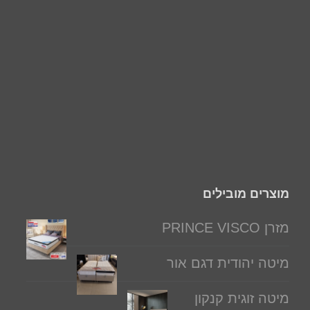
מוצרים מובילים
מזרן PRINCE VISCO
מיטה יהודית דגם אור
מיטה זוגית קנקון