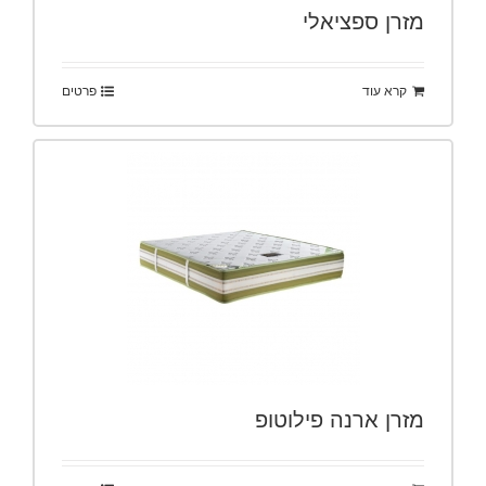
מזרן ספציאלי
קרא עוד
פרטים
מזרן ארנה פילוטופ