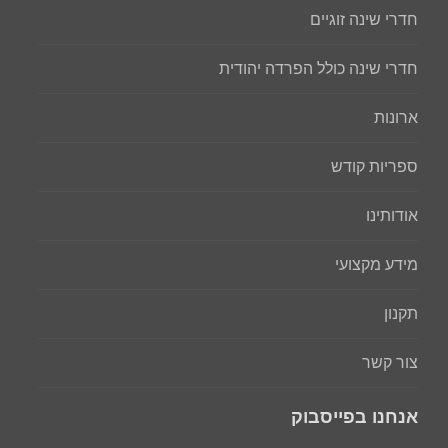
חדרי שינה זוגיים
חדרי שינה כולל הפרדה יהודית
ארונות
ספריות קודש
אודותינו
מידע מקצועי
תקנון
צור קשר
אנחנו בפייסבוק