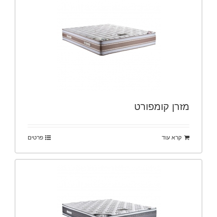
מזרן קומפורט
קרא עוד
פרטים