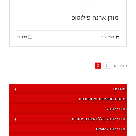
מזרן ארנה פילוטופ
קרא עוד
פרטים
הקודם
1
2
מזרנים
מיטות מרופדות ומתכווננות
חדרי שינה
חדרי שינה כולל הפרדה יהודית
חדרי שינה זוגיים