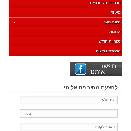
חדרי שינה נוספים
מיטות
ספות נוער
ארונות
ספריות קודש
הצהרת נגישות
להצעת מחיר פנו אלינו!