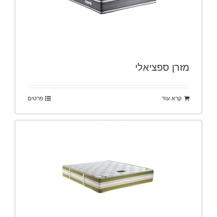
מזרן ספציאלי
קרא עוד
פרטים