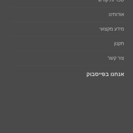
אודותינו
מידע מקצועי
תקנון
צור קשר
אנחנו בפייסבוק