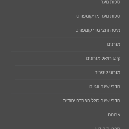
ספות נוער
ספות נוער מדיקומפורט
מיטה וחצי מדי קומפורט
מזרנים
קינג רויאל מזרונים
מזרוני קיסריה
חדרי שינה זוגיים
חדרי שינה כולל הפרדה יהודית
ארונות
ספריות קודש