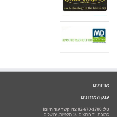
אודותינו
ענק המזרונים
טל: 02-670-1700 צרו קשר עוד היום!
כתובת: יד חרוצים 16 תלפיות, ירושלים.