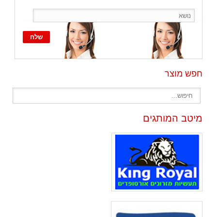
חפש מוצר
מיטב המותגים