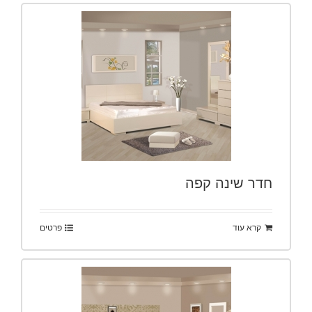
חדר שינה קפה
קרא עוד
פרטים