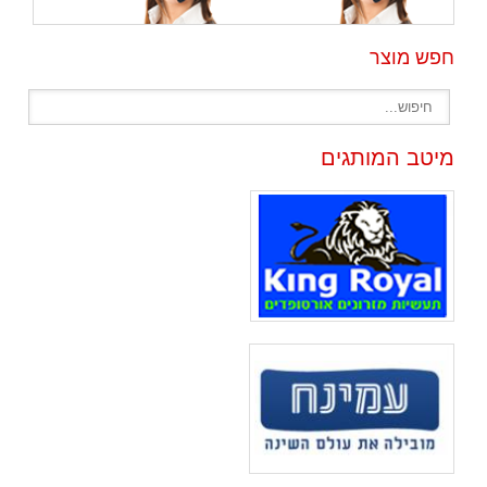
חפש מוצר
מיטב המותגים