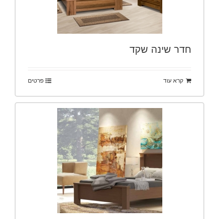
חדר שינה שקד
קרא עוד
פרטים