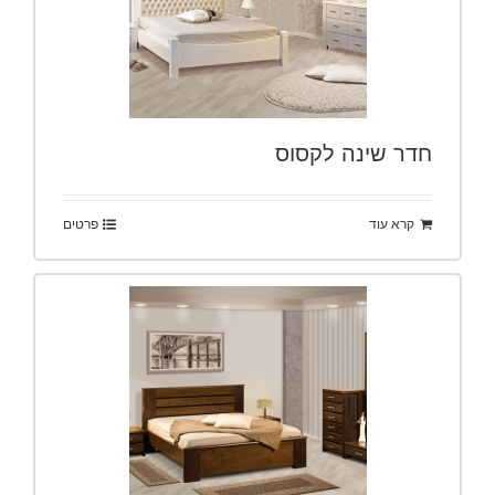
חדר שינה לקסוס
קרא עוד
פרטים