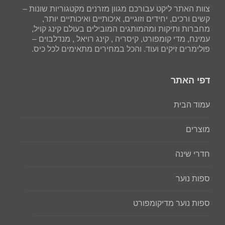
צוות האתר ליקט עבורכם מגוון מזרנים מקטגוריות שונות –
קשים ורכים, יחידים וזוגיים, איכותיים ואיכותיים יותר,
מחברות ותיקות ומהמותגים המובילים בעולם קינג קויל,
עמינח, מדי קומפורט, קיסריה , קינג רויאל , מנדלבוים –
פולימרים זיקים ועוד. והכל במחירים מתאימים לכל כיס.
דפי האתר
עמוד הבית
מוצרים
חדרי שינה
ספות נוער
ספות נוער מדיקומפורט