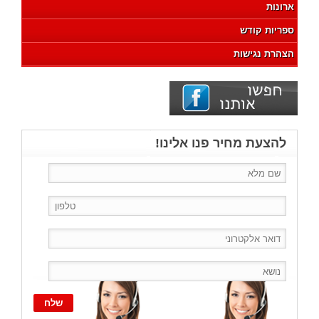
ארונות
ספריות קודש
הצהרת נגישות
להצעת מחיר פנו אלינו!