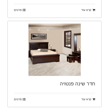
קרא עוד
פרטים
חדר שינה פנטזיה
קרא עוד
פרטים