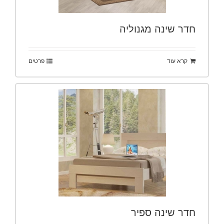
חדר שינה מגנוליה
קרא עוד
פרטים
חדר שינה ספיר