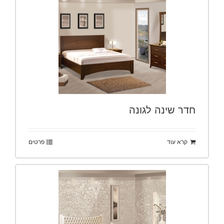
חדר שינה לגונה
קרא עוד
פרטים