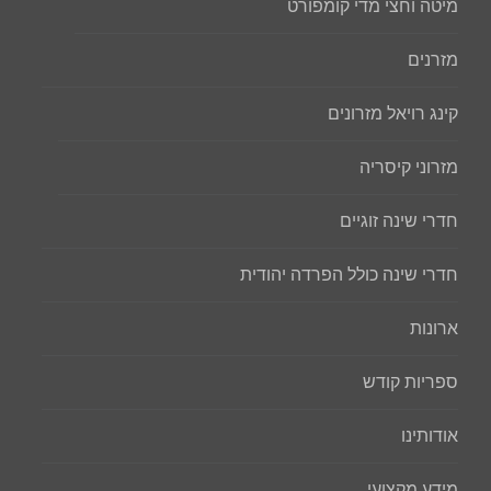
מיטה וחצי מדי קומפורט
מזרנים
קינג רויאל מזרונים
מזרוני קיסריה
חדרי שינה זוגיים
חדרי שינה כולל הפרדה יהודית
ארונות
ספריות קודש
אודותינו
מידע מקצועי