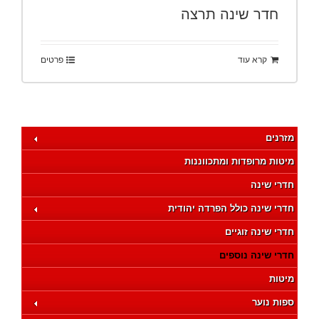
חדר שינה תרצה
קרא עוד
פרטים
מזרנים
מיטות מרופדות ומתכווננות
חדרי שינה
חדרי שינה כולל הפרדה יהודית
חדרי שינה זוגיים
חדרי שינה נוספים
מיטות
ספות נוער