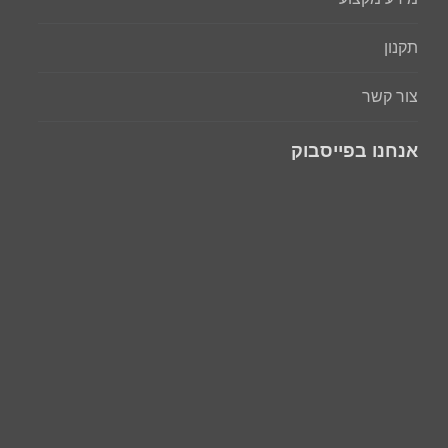
תקנון
צור קשר
אנחנו בפייסבוק