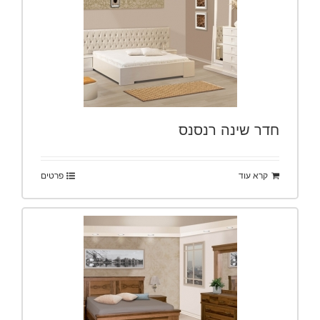
חדר שינה רנסנס
קרא עוד
פרטים