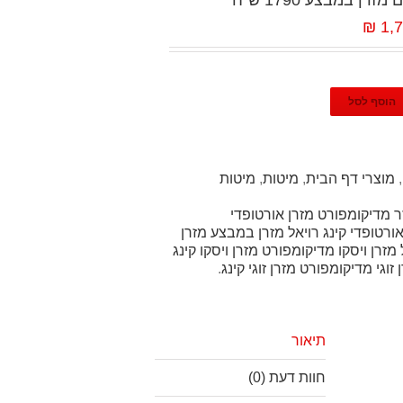
ן במבצע 1790 ש"ח
1,7
הוסף לסל
,
מוצרי דף הבית
,
מיטות
,
מיטות
זר מדיקומפורט מזרן אורטופדי
ורטופדי קינג רויאל מזרן במבצע מזרן
 מזרן ויסקו מדיקומפורט מזרן ויסקו קינג
ן זוגי מדיקומפורט מזרן זוגי קינג
.
תיאור
חוות דעת (0)