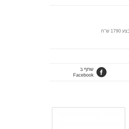
שתף ב
Facebook