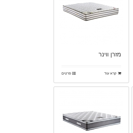
מזרן ווינר
קרא עוד
פרטים