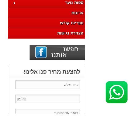
ספות נוער
ארונות
ספריות קודש
הצהרת נגישות
להצעת מחיר פנו אלינו!