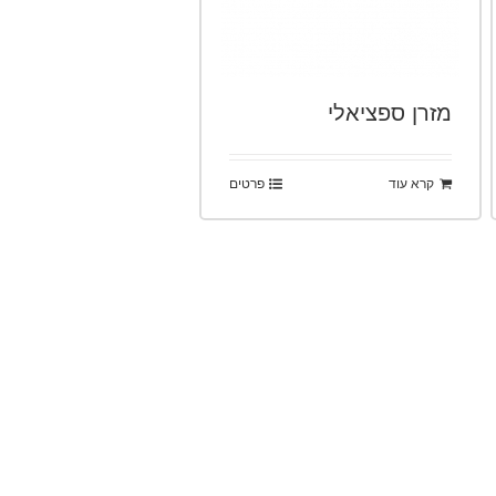
מזרן ספציאלי
קרא עוד
פרטים