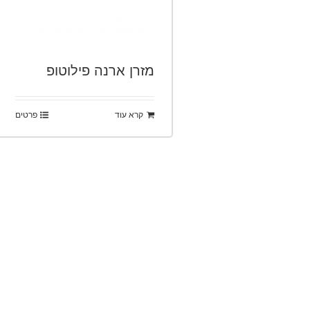
מזרן ארנה פילוטופ
קרא עוד
פרטים