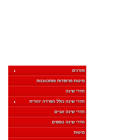
מזרנים
מיטות מרופדות ומתכווננות
חדרי שינה
חדרי שינה כולל הפרדה יהודית
חדרי שינה זוגיים
חדרי שינה נוספים
מיטות