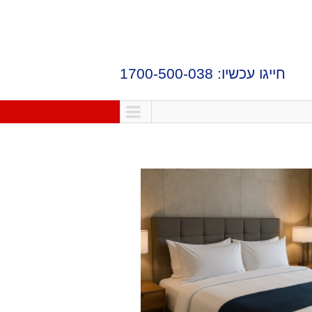
חייגו עכשיו: 1700-500-038