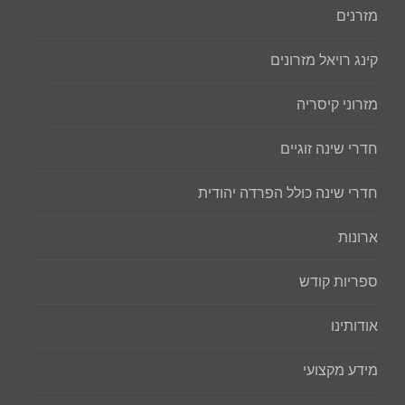
מזרנים
קינג רויאל מזרונים
מזרוני קיסריה
חדרי שינה זוגיים
חדרי שינה כולל הפרדה יהודית
ארונות
ספריות קודש
אודותינו
מידע מקצועי