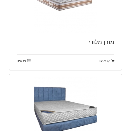
מזרן מלודי
קרא עוד
פרטים