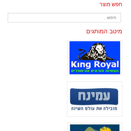
חפש מוצר
מיטב המותגים