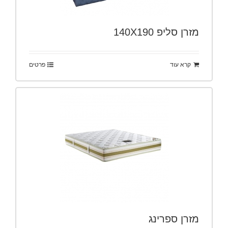
מזרן סליפ 140X190
קרא עוד
פרטים
מזרן ספרינג