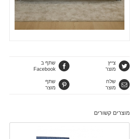
צייץ
שתף ב
מוצר
Facebook
שלח
שתף
מוצר
מוצר
מוצרים קשורים