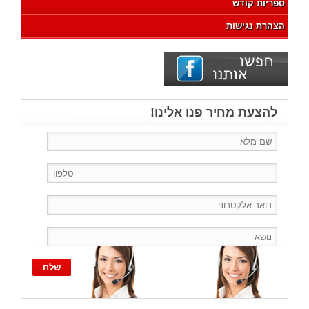
ספריות קודש
הצהרת נגישות
להצעת מחיר פנו אלינו!