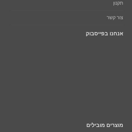
תקנון
צור קשר
אנחנו בפייסבוק
מוצרים מובילים