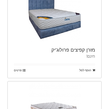
מזרן קפיצים פרולוג'יק
חינם!
הוסף לסל
פרטים