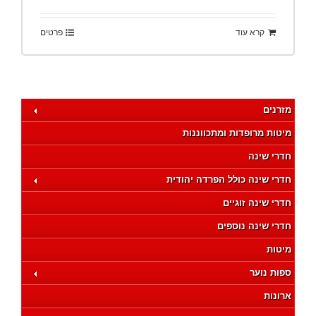
קרא עוד
פרטים
מזרנים
מיטות מרופדות ומתכווננות
חדרי שינה
חדרי שינה כולל הפרדה יהודית
חדרי שינה זוגיים
חדרי שינה נוספים
מיטות
ספות נוער
ארונות