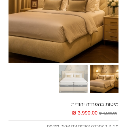
מיטות בהפרדה יהודית
3,990.00 ₪
4,500.00 ₪
מיטה בהפרדה יהודית עם ארגזי מצעים