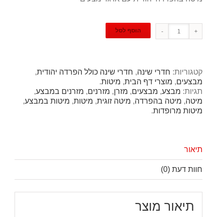
הוסף לסל
קטגוריות:
חדרי שינה
,
חדרי שינה כולל הפרדה יהודית
,
מבצעים
,
מוצרי דף הבית
,
מיטות
.
תגיות:
מבצע
,
מבצעים
,
מזרן
,
מזרנים
,
מזרנים במבצע
,
מיטה
,
מיטה בהפרדה
,
מיטה זוגית
,
מיטות
,
מיטות במבצע
,
מיטות מרופדות
.
תיאור
חוות דעת (0)
תיאור מוצר