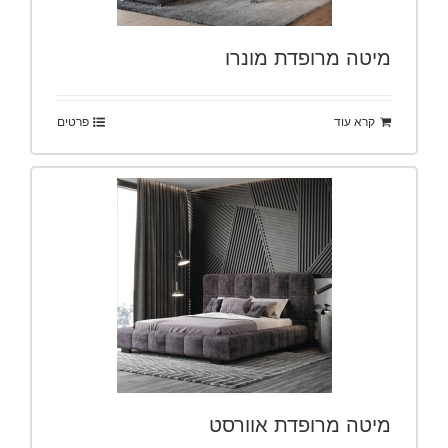
מיטה מרופדת מונרו
קרא עוד
פרטים
מיטה מרופדת אוורסט