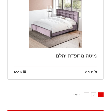
מיטה מרופדת יהלם
קרא עוד
פרטים
1
2
3
הבא