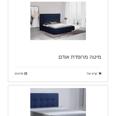
מיטה מרופדת אודם
קרא עוד
פרטים