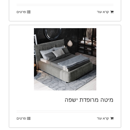
קרא עוד
פרטים
מיטה מרופדת ישפה
קרא עוד
פרטים