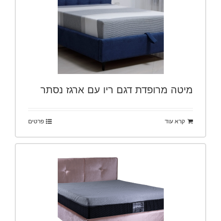
מיטה מרופדת דגם ריו עם ארגז נסתר
קרא עוד
פרטים