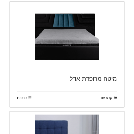
מיטה מרופדת אדל
קרא עוד
פרטים