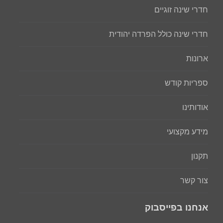
חדרי שינה זוגיים
חדרי שינה כולל הפרדה יהודית
ארונות
ספריות קודש
אודותינו
מידע מקצועי
תקנון
צור קשר
אנחנו בפייסבוק