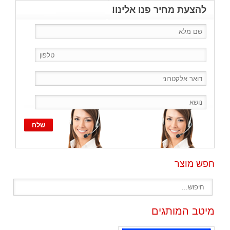
להצעת מחיר פנו אלינו!
חפש מוצר
מיטב המותגים