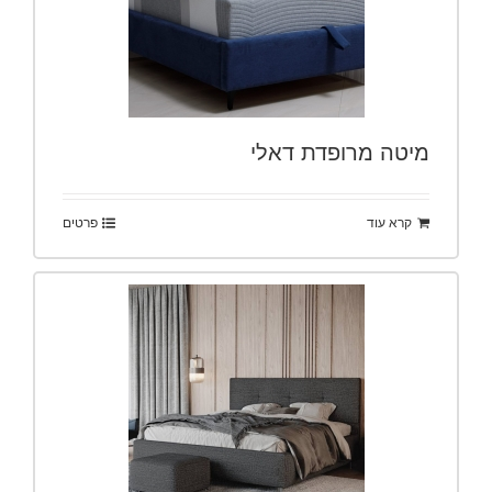
מיטה מרופדת דאלי
קרא עוד
פרטים