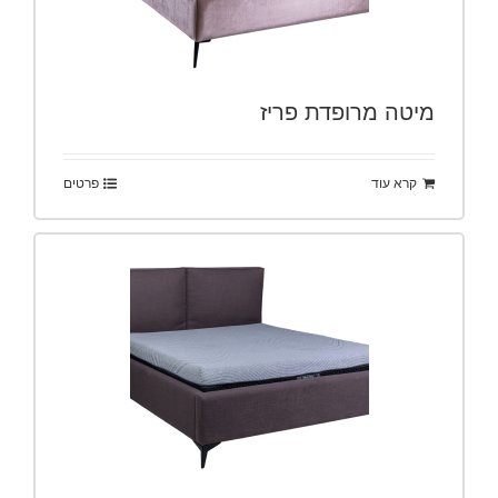
מיטה מרופדת פריז
קרא עוד
פרטים