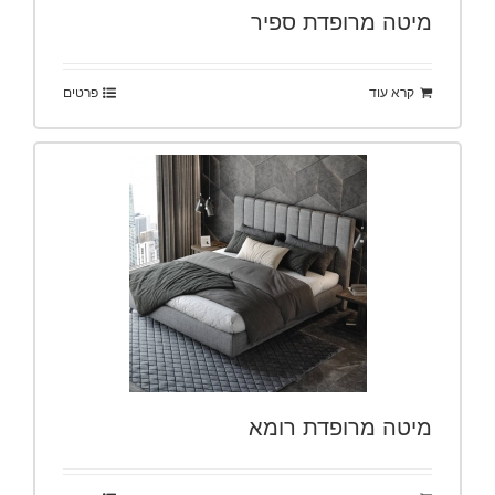
מיטה מרופדת ספיר
קרא עוד
פרטים
מיטה מרופדת רומא