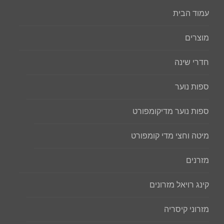
עמוד הבית
מוצרים
חדרי שינה
ספות נוער
ספות נוער מדיקומפורט
מיטה וחצי מדי קומפורט
מזרנים
קינג רויאל מזרונים
מזרוני קיסריה