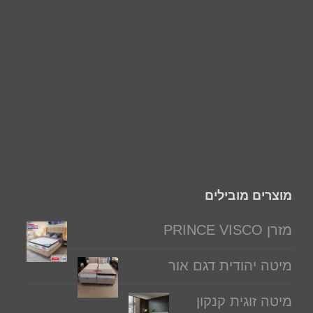
מוצרים מובילים
מזרן PRINCE VISCO
מיטה יהודית דגם אור
מיטה זוגית קנקון