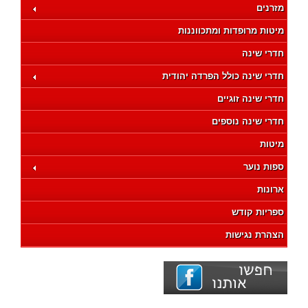
מזרנים
מיטות מרופדות ומתכווננות
חדרי שינה
חדרי שינה כולל הפרדה יהודית
חדרי שינה זוגיים
חדרי שינה נוספים
מיטות
ספות נוער
ארונות
ספריות קודש
הצהרת נגישות