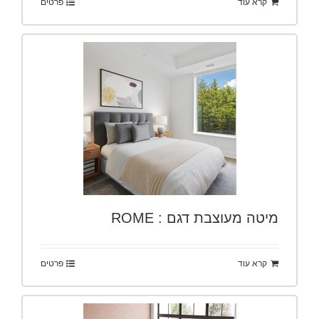
קרא עוד
פרטים
מיטה מעוצבת דגם : ROME
קרא עוד
פרטים