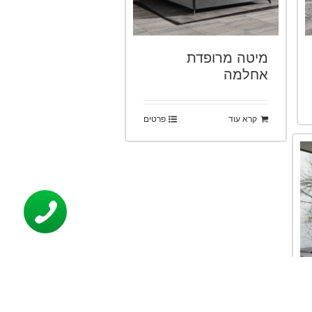
מיטה מרופדת
אחלמה
קרא עוד
פרטים