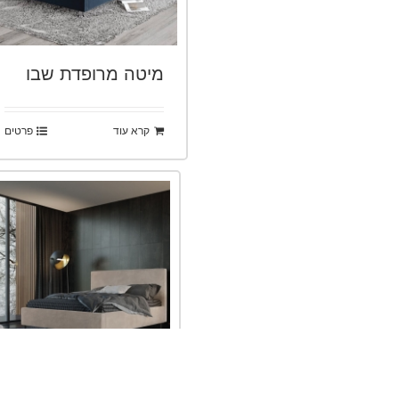
מיטה מרופדת שבו
קרא עוד
פרטים
מיטה מרופדת