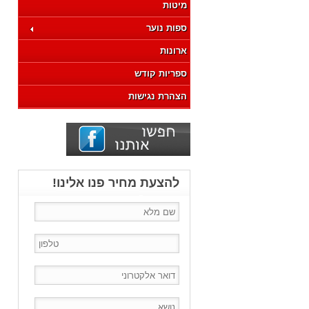
מיטות
ספות נוער
ארונות
ספריות קודש
הצהרת נגישות
להצעת מחיר פנו אלינו!