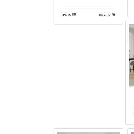
קרא עוד
פרטים