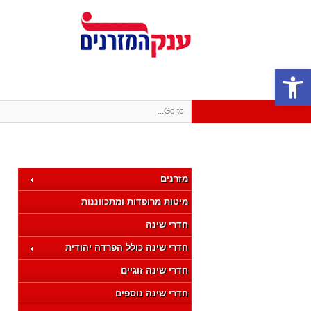
פתח סרגל נגישות
Go to...
מזרנים
מיטות מרופדות ומתכווננות
חדרי שינה
חדרי שינה כולל הפרדה יהודית
חדרי שינה זוגיים
חדרי שינה נוספים