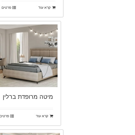
קרא עוד
פרטים
מיטה מרופדת ברלין
קרא עוד
פרטים