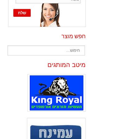
חפש מוצר
מיטב המותגים