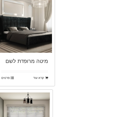
מיטה מרופדת לשם
קרא עוד
פרטים