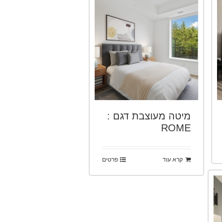
מיטה מעוצבת דגם :
ROME
קרא עוד
פרטים