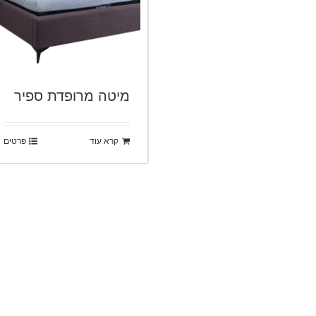
מיטה מרופדת ספיר
קרא עוד
פרטים