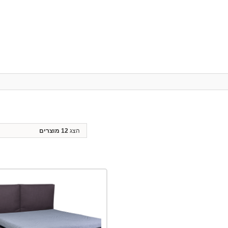
הצג
12 מוצרים