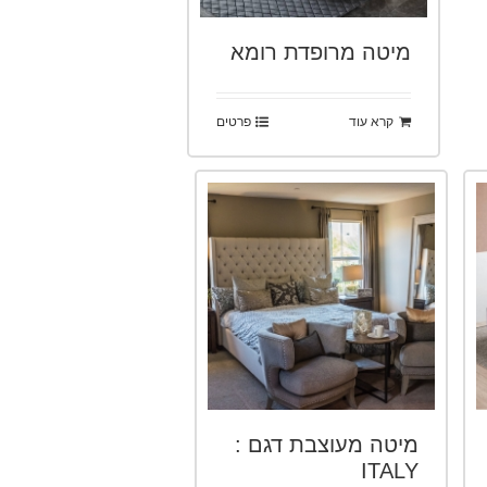
מיטה מרופדת רומא
קרא עוד
פרטים
מיטה מעוצבת דגם :
ITALY