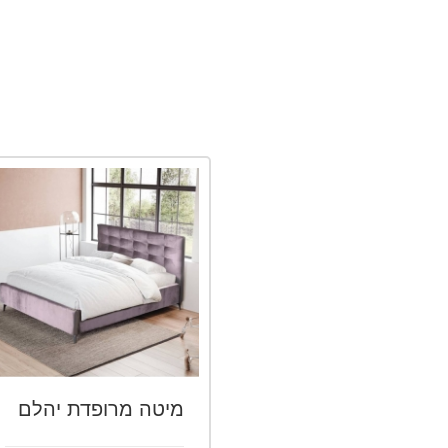
מיטה מרופדת יהלם