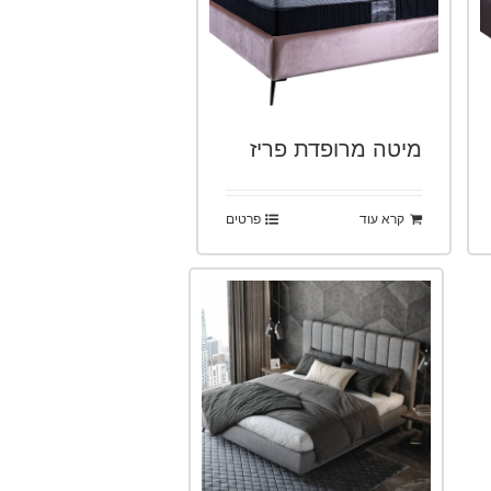
מיטה מרופדת פריז
קרא עוד
פרטים