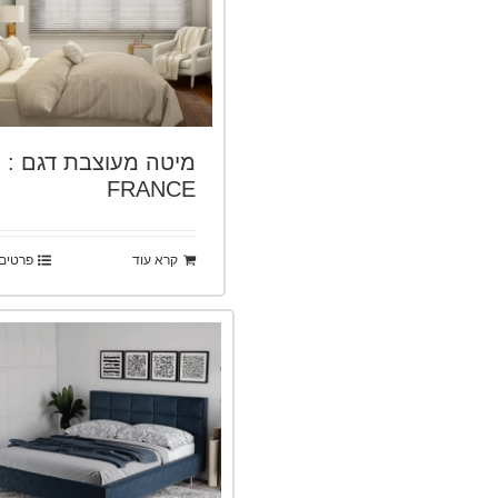
מיטה מעוצבת דגם :
FRANCE
קרא עוד
פרטים