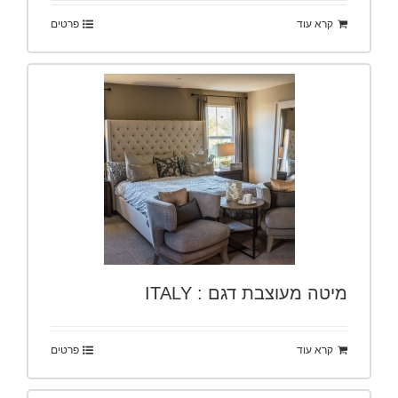
קרא עוד
פרטים
מיטה מעוצבת דגם : ITALY
קרא עוד
פרטים