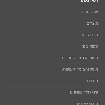
דפי האתר
עמוד הבית
מוצרים
חדרי שינה
ספות נוער
ספות נוער מדיקומפורט
מיטה וחצי מדי קומפורט
מזרנים
קינג רויאל מזרונים
מזרוני קיסריה