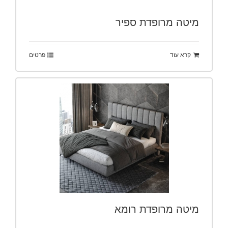
מיטה מרופדת ספיר
קרא עוד
פרטים
מיטה מרופדת רומא