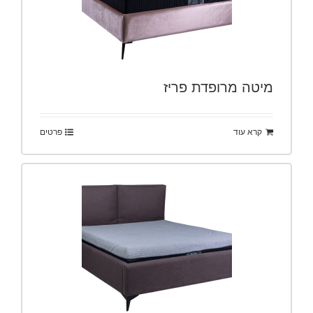
מיטה מרופדת פריז
קרא עוד
פרטים