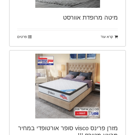
מיטה מרופדת אוורסט
קרא עוד
פרטים
מזרן פרינס visco סופר אורטופדי במחיר