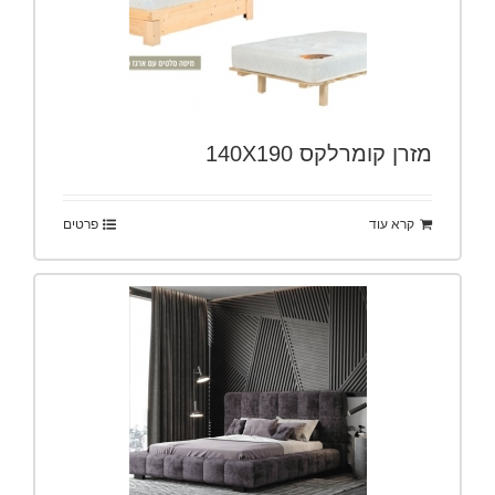
מזרן קומרלקס 140X190
קרא עוד
פרטים