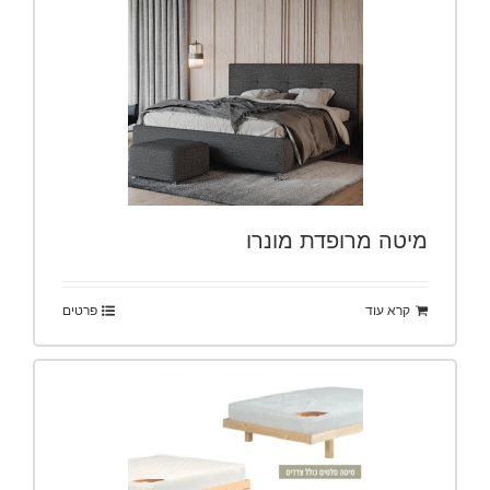
מיטה מרופדת מונרו
קרא עוד
פרטים