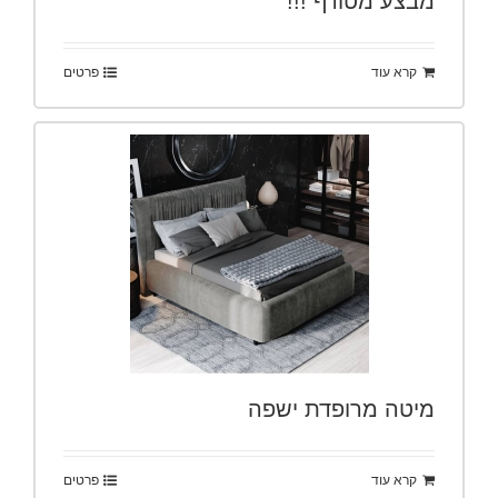
מבצע מטורף !!!
קרא עוד
פרטים
מיטה מרופדת ישפה
קרא עוד
פרטים