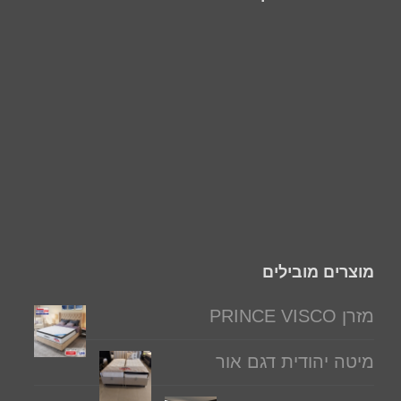
מוצרים מובילים
מזרן PRINCE VISCO
מיטה יהודית דגם אור