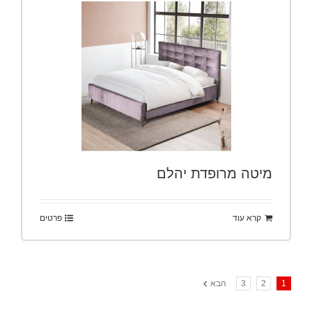
מיטה מרופדת יהלם
קרא עוד
פרטים
1
2
3
הבא