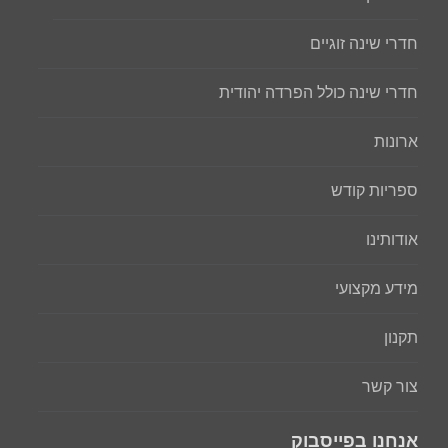
חדרי שינה זוגיים
חדרי שינה כולל הפרדה יהודית
ארונות
ספריות קודש
אודותינו
מידע מקצועי
תקנון
צור קשר
אנחנו בפייסבוק