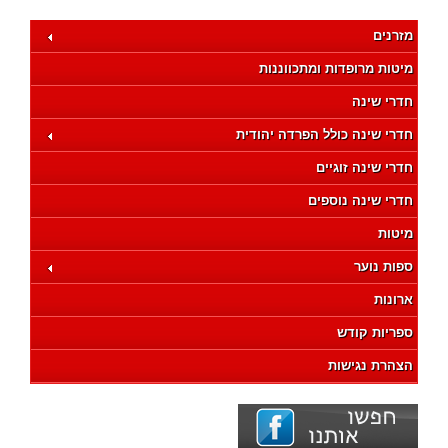
מזרנים
מיטות מרופדות ומתכווננות
חדרי שינה
חדרי שינה כולל הפרדה יהודית
חדרי שינה זוגיים
חדרי שינה נוספים
מיטות
ספות נוער
ארונות
ספריות קודש
הצהרת נגישות