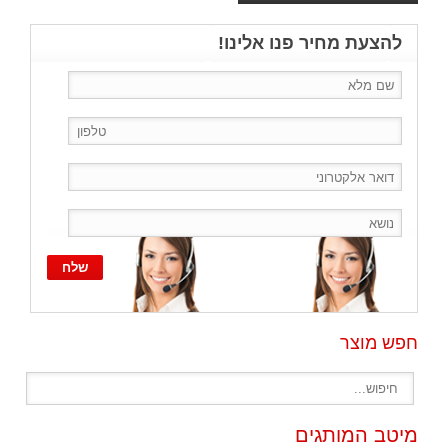
להצעת מחיר פנו אלינו!
חפש מוצר
מיטב המותגים