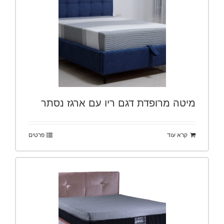
מיטה מרופדת דגם ריו עם ארגז נסתר
קרא עוד
פרטים