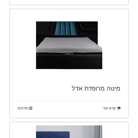
מיטה מרופדת אדל
קרא עוד
פרטים