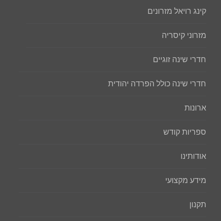
קינג רויאל מזרונים
מזרוני קיסריה
חדרי שינה זוגיים
חדרי שינה כולל הפרדה יהודית
ארונות
ספריות קודש
אודותינו
מידע מקצועי
תקנון