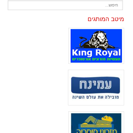
מיטב המותגים