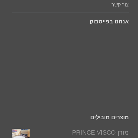
צור קשר
אנחנו בפייסבוק
מוצרים מובילים
מזרן PRINCE VISCO