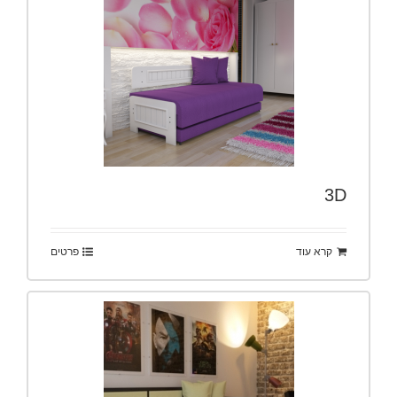
3D
קרא עוד
פרטים