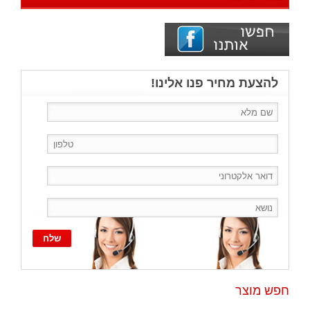
להצעת מחיר פנו אלינו!
חפש מוצר