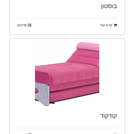
בוסטון
קרא עוד
פרטים
קודקוד