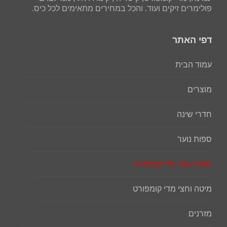
פולימרים זיקים ועוד. והכל במחירים מתאימים לכל כיס.
דפי האתר
עמוד הבית
מוצרים
חדרי שינה
ספות נוער
ספות נוער מדיקומפורט
מיטה וחצי מדי קומפורט
מזרנים