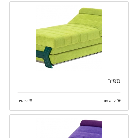
ספיר
קרא עוד
פרטים