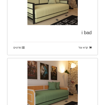
i bad
קרא עוד
פרטים