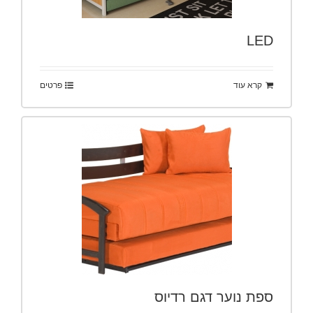
LED
קרא עוד
פרטים
ספת נוער דגם רדיוס