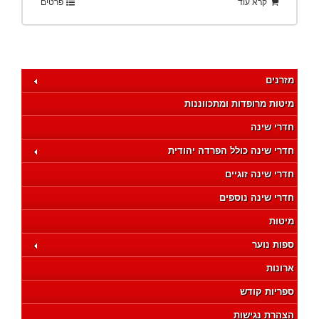
קרא עוד
פרטים
מזרנים
מיטות מרופדות ומתכווננות
חדרי שינה
חדרי שינה כולל הפרדה יהודית
חדרי שינה זוגיים
חדרי שינה נוספים
מיטות
ספות נוער
ארונות
ספריות קודש
הצהרת נגישות