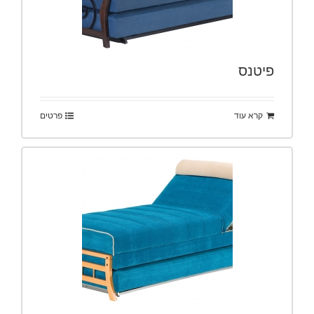
פיטנס
קרא עוד
פרטים