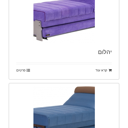
יהלום
קרא עוד
פרטים