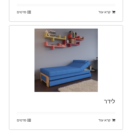
קרא עוד
פרטים
לידר
קרא עוד
פרטים