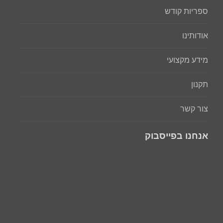
ספריות קודש
אודותינו
מידע מקצועי
תקנון
צור קשר
אנחנו בפייסבוק