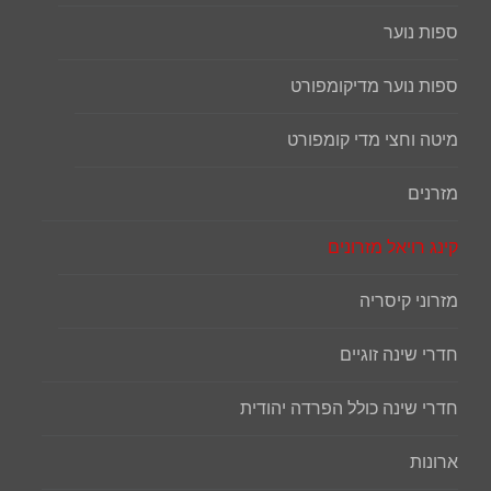
ספות נוער
ספות נוער מדיקומפורט
מיטה וחצי מדי קומפורט
מזרנים
קינג רויאל מזרונים
מזרוני קיסריה
חדרי שינה זוגיים
חדרי שינה כולל הפרדה יהודית
ארונות