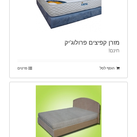
מזרן קפיצים פרולוג'יק
חינם!
הוסף לסל
פרטים