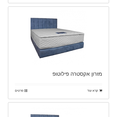
מזרון אקסטרה פילוטופ
קרא עוד
פרטים