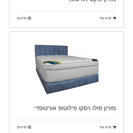
קרא עוד
פרטים
מזרון פולו ויסקו פילוטופ אורטופדי
קרא עוד
פרטים