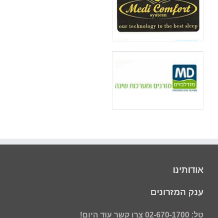
אודותינו
ענק המזרונים
טל: 02-670-1700 צרו קשר עוד היום!