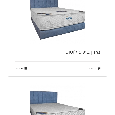
מזרן ביג פילוטופ
קרא עוד
פרטים