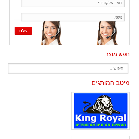
חפש מוצר
מיטב המותגים