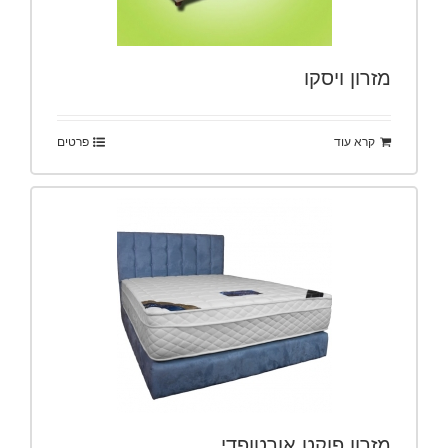
מזרון ויסקו
קרא עוד
פרטים
מזרון פוקט אורטופדי