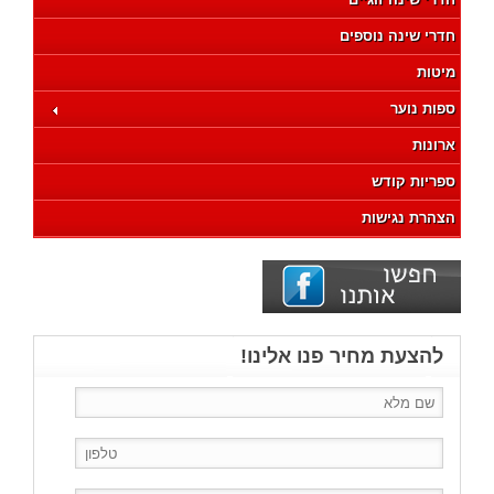
חדרי שינה נוספים
מיטות
ספות נוער
ארונות
ספריות קודש
הצהרת נגישות
להצעת מחיר פנו אלינו!