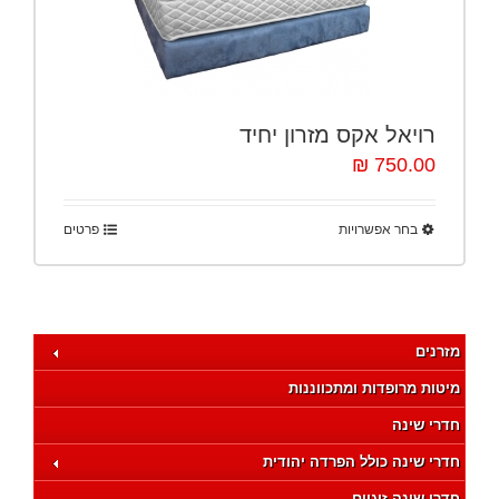
רויאל אקס מזרון יחיד
750.00 ₪
בחר אפשרויות
פרטים
מזרנים
מיטות מרופדות ומתכווננות
חדרי שינה
חדרי שינה כולל הפרדה יהודית
חדרי שינה זוגיים