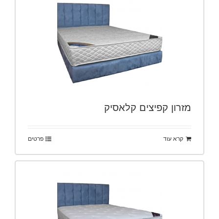
מזרון קפיצים קלאסיק
קרא עוד
פרטים