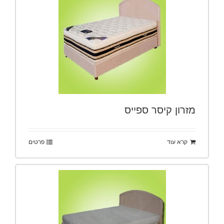
מזרון קיסר ספייס
קרא עוד
פרטים