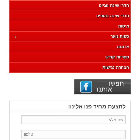
חדרי שינה זוגיים
חדרי שינה נוספים
מיטות
ספות נוער
ארונות
ספריות קודש
הצהרת נגישות
להצעת מחיר פנו אלינו!