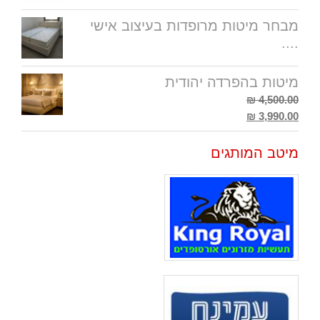
מבחר מיטות מרופדות בעיצוב אישי
....
מיטות בהפרדה יהודית
4,500.00 ₪
3,990.00 ₪
מיטב המותגים