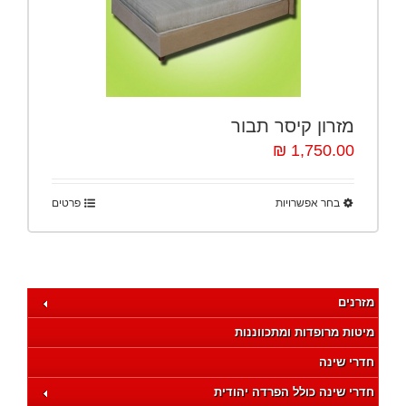
מזרון קיסר תבור
1,750.00 ₪
בחר אפשרויות
פרטים
מזרנים
מיטות מרופדות ומתכווננות
חדרי שינה
חדרי שינה כולל הפרדה יהודית