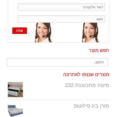
חפש מוצר
מוצרים שנצפו לאחרונה
מיטה מתכווננת 232
מזרן ביג פילוטופ