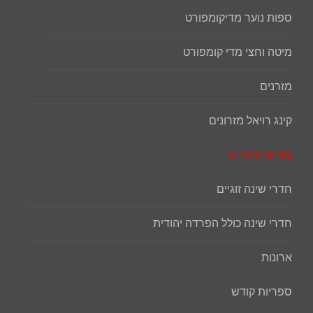
ספות נוער מדיקומפורט
מיטה וחצי מדי קומפורט
מזרנים
קינג רויאל מזרונים
מזרוני קיסריה
חדרי שינה זוגיים
חדרי שינה כולל הפרדה יהודית
ארונות
ספריות קודש