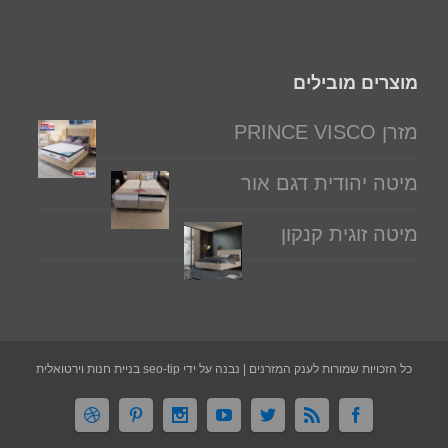
מוצרים מובילים
מזרן PRINCE VISCO
מיטה יהודית דגם אור
מיטה זוגית קנקון
כל הזכויות שמורות לענק המזרנים | נבנה על ידי seo-tip בניית חנות וירטואלית