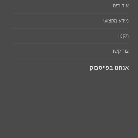
אודותינו
מידע מקצועי
תקנון
צור קשר
אנחנו בפייסבוק