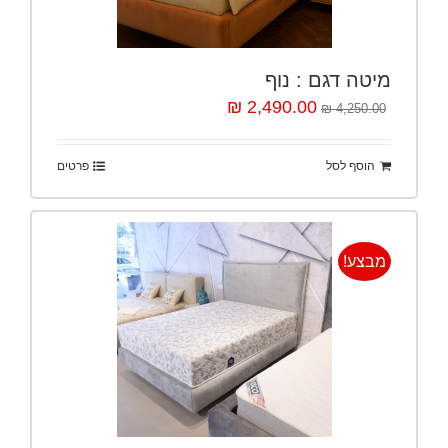
מיטה דגם : נוף
2,490.00 ₪
4,250.00 ₪
הוסף לסל
פרטים
מבצע!