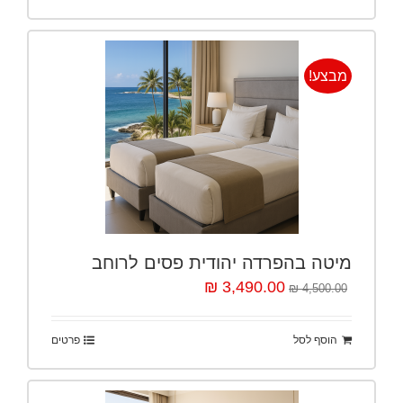
מבצע!
מיטה בהפרדה יהודית פסים לרוחב
3,490.00 ₪
4,500.00 ₪
הוסף לסל
פרטים