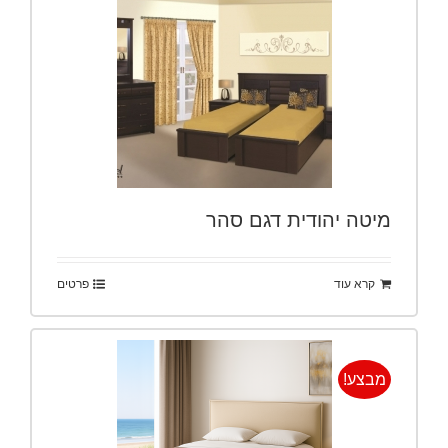
מיטה יהודית דגם סהר
קרא עוד
פרטים
מבצע!