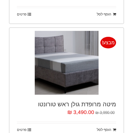
הוסף לסל
פרטים
מבצע!
מיטה מרופדת גולן ראש טורונטו
3,490.00 ₪
3,990.00 ₪
הוסף לסל
פרטים