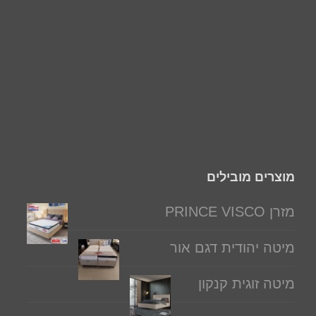
מוצרים מובילים
מזרן PRINCE VISCO
מיטה יהודית דגם אור
מיטה זוגית קנקון