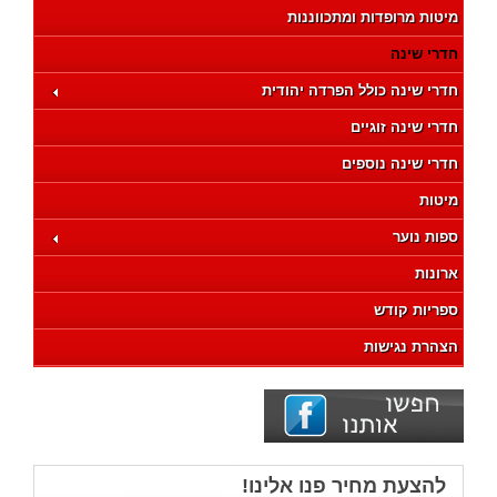
מיטות מרופדות ומתכווננות
חדרי שינה
חדרי שינה כולל הפרדה יהודית
חדרי שינה זוגיים
חדרי שינה נוספים
מיטות
ספות נוער
ארונות
ספריות קודש
הצהרת נגישות
להצעת מחיר פנו אלינו!