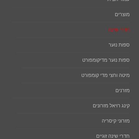
מוצרים
חדרי שינה
ספות נוער
ספות נוער מדיקומפורט
מיטה וחצי מדי קומפורט
מזרנים
קינג רויאל מזרונים
מזרוני קיסריה
חדרי שינה זוגיים