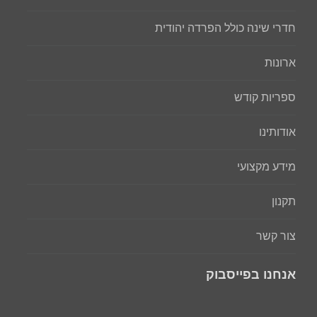
חדרי שינה כולל הפרדה יהודית
ארונות
ספריות קודש
אודותינו
מידע מקצועי
תקנון
צור קשר
אנחנו בפייסבוק