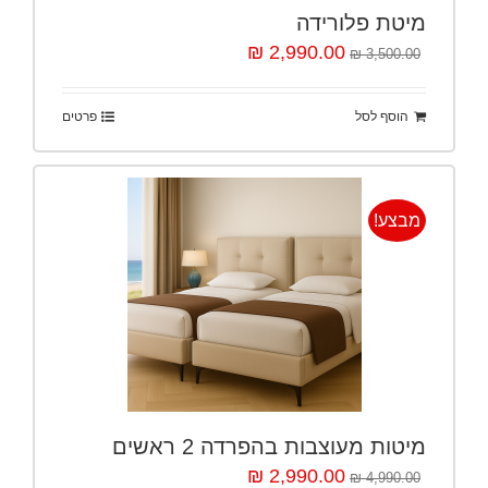
מיטת פלורידה
2,990.00 ₪
3,500.00 ₪
הוסף לסל
פרטים
מבצע!
מיטות מעוצבות בהפרדה 2 ראשים
2,990.00 ₪
4,990.00 ₪