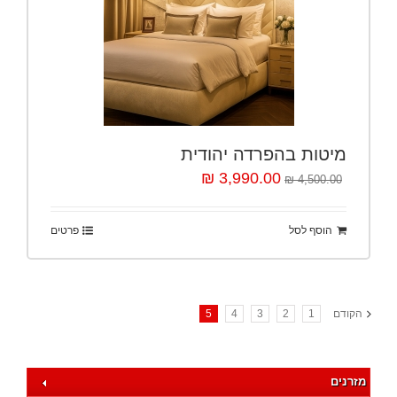
מיטות בהפרדה יהודית
3,990.00 ₪
4,500.00 ₪
הוסף לסל
פרטים
הקודם
1
2
3
4
5
מזרנים