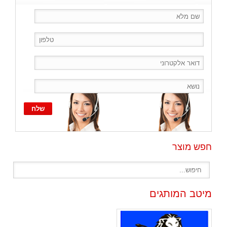
חפש מוצר
מיטב המותגים