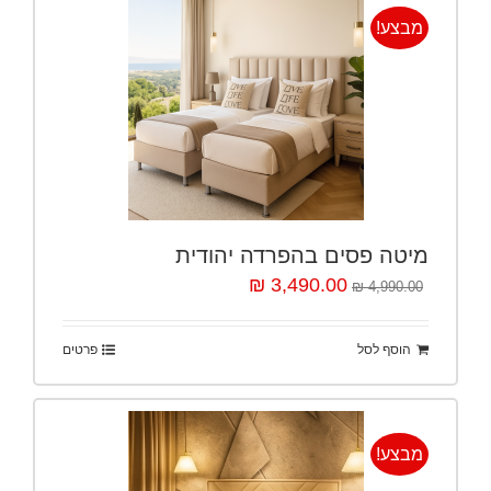
מבצע!
מיטה פסים בהפרדה יהודית
3,490.00 ₪
4,990.00 ₪
הוסף לסל
פרטים
מבצע!