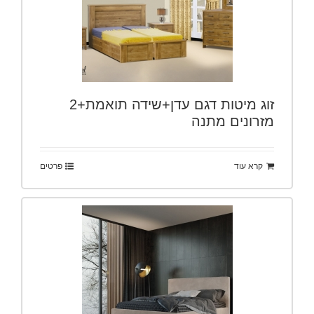
זוג מיטות דגם עדן+שידה תואמת+2
מזרונים מתנה
קרא עוד
פרטים