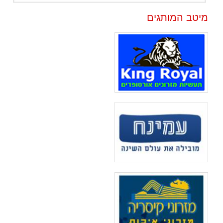
מיטב המותגים