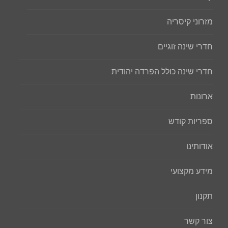
מזרוני קיסריה
חדרי שינה זוגיים
חדרי שינה כולל הפרדה יהודית
ארונות
ספריות קודש
אודותינו
מידע מקצועי
תקנון
צור קשר