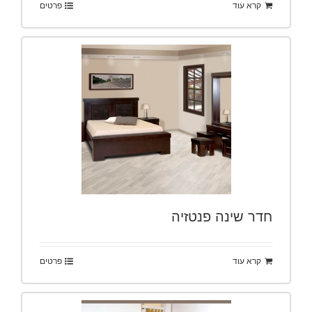
קרא עוד
פרטים
חדר שינה פנטזיה
קרא עוד
פרטים