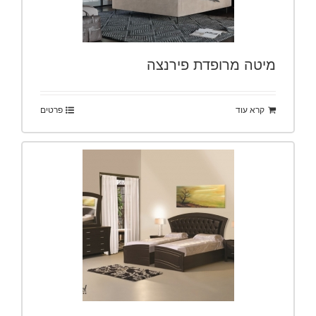
מיטה מרופדת פירנצה
קרא עוד
פרטים