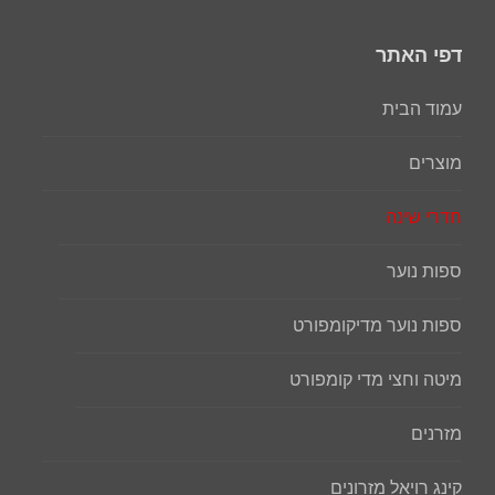
דפי האתר
עמוד הבית
מוצרים
חדרי שינה
ספות נוער
ספות נוער מדיקומפורט
מיטה וחצי מדי קומפורט
מזרנים
קינג רויאל מזרונים