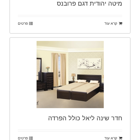
מיטה יהודית דגם פרובנס
קרא עוד
פרטים
חדר שינה ליאל כולל הפרדה
קרא עוד
פרטים