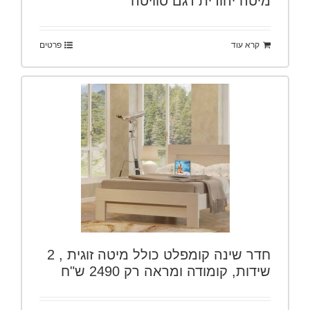
מיטה יהודית דגם סוויטה
קרא עוד
פרטים
חדר שינה קומפלט כולל מיטה זוגית , 2
שידות, קומודה ומראה רק 2490 ש"ח