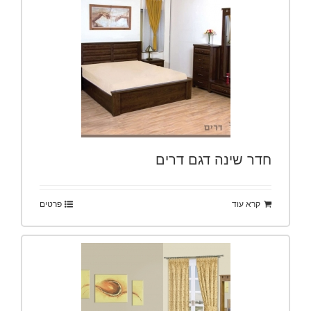
חדר שינה דגם דרים
קרא עוד
פרטים