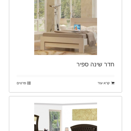
חדר שינה ספיר
קרא עוד
פרטים