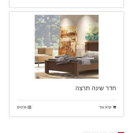
חדר שינה תרצה
קרא עוד
פרטים