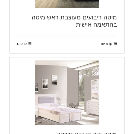
מיטה ריבועים מעוצבת ראש מיטה
בהתאמה אישית
קרא עוד
פרטים