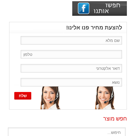
להצעת מחיר פנו אלינו!
חפש מוצר