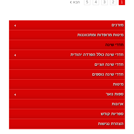
1
2
3
4
5
הבא
מזרנים
מיטות מרופדות ומתכווננות
חדרי שינה
חדרי שינה כולל הפרדה יהודית
חדרי שינה זוגיים
חדרי שינה נוספים
מיטות
ספות נוער
ארונות
ספריות קודש
הצהרת נגישות