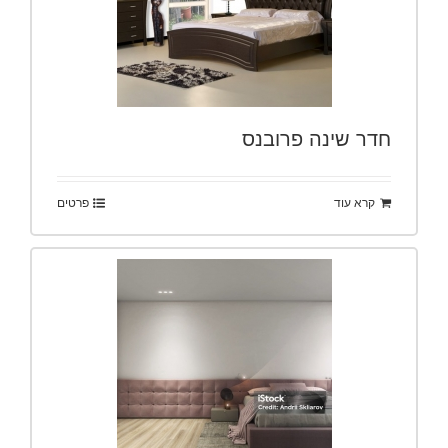
חדר שינה פרובנס
קרא עוד
פרטים