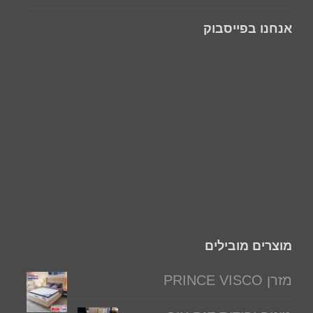
אנחנו בפייסבוק
מוצרים מובילים
מזרן PRINCE VISCO