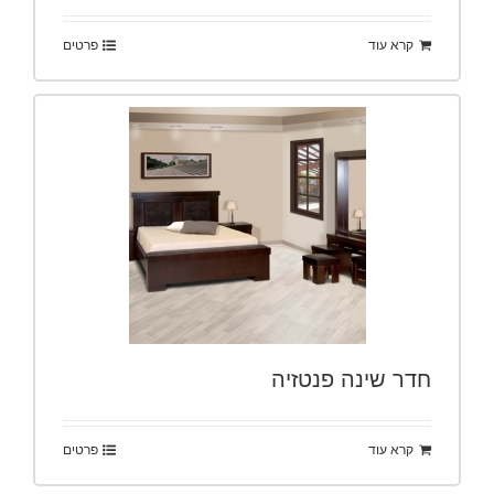
קרא עוד
פרטים
חדר שינה פנטזיה
קרא עוד
פרטים