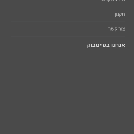
תקנון
צור קשר
אנחנו בפייסבוק