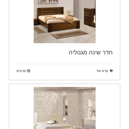
חדר שינה מגנוליה
קרא עוד
פרטים