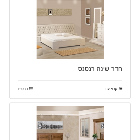
חדר שינה רנסנס
קרא עוד
פרטים