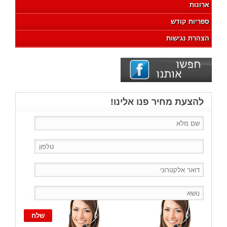
ארונות
ספריות קודש
הצהרת נגישות
להצעת מחיר פנו אלינו!