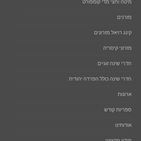
מיטה וחצי מדי קומפורט
מזרנים
קינג רויאל מזרונים
מזרוני קיסריה
חדרי שינה זוגיים
חדרי שינה כולל הפרדה יהודית
ארונות
ספריות קודש
אודותינו
מידע מקצועי