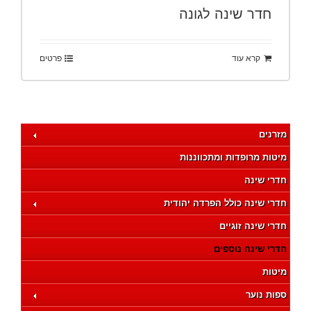
חדר שינה לגונה
קרא עוד
פרטים
מזרנים
מיטות מרופדות ומתכווננות
חדרי שינה
חדרי שינה כולל הפרדה יהודית
חדרי שינה זוגיים
חדרי שינה נוספים
מיטות
ספות נוער