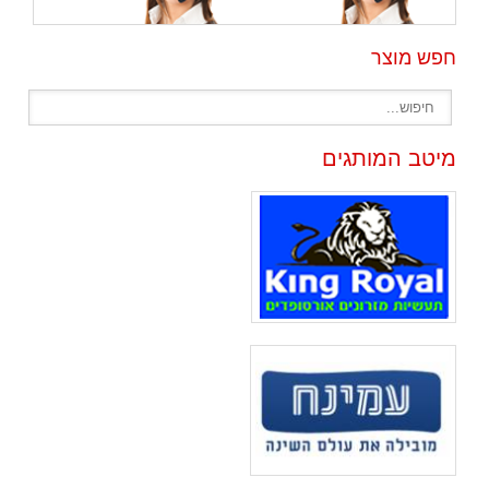
חפש מוצר
מיטב המותגים