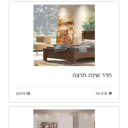
חדר שינה תרצה
קרא עוד
פרטים