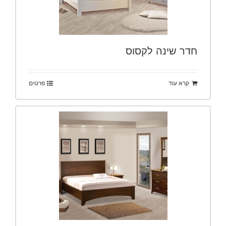
חדר שינה לקסוס
קרא עוד
פרטים