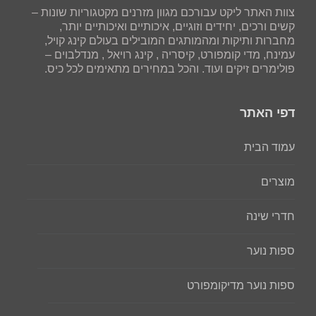
צוות האתר ליקט עבורכם מגוון מזרנים מקטגוריות שונות –
קשים ורכים, יחידים וזוגיים, איכותיים ואיכותיים יותר,
מחברות ותיקות ומהמותגים המובילים בעולם קינג קויל,
עמינח, מדי קומפורט, קיסריה , קינג רויאל , מנדלבוים –
פולימרים זיקים ועוד. והכל במחירים מתאימים לכל כיס.
דפי האתר
עמוד הבית
מוצרים
חדרי שינה
ספות נוער
ספות נוער מדיקומפורט