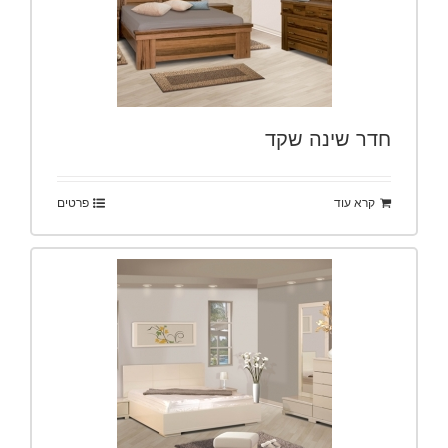
חדר שינה שקד
קרא עוד
פרטים