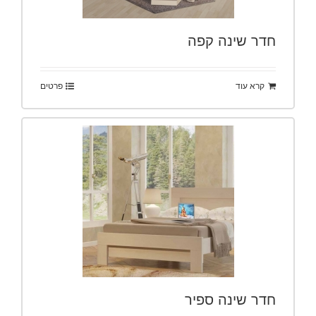
חדר שינה קפה
קרא עוד
פרטים
חדר שינה ספיר